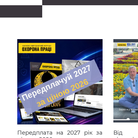
ія
Передплата на 2027 рік за
Від 