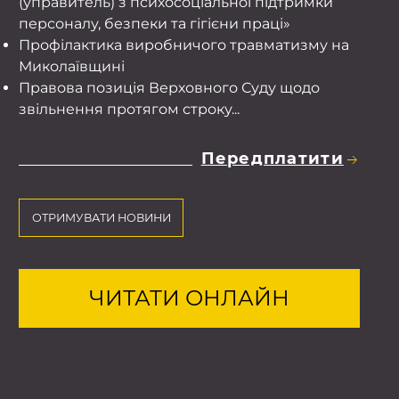
(управитель) з психосоціальної підтримки
персоналу, безпеки та гігієни праці»
Профілактика виробничого травматизму на
Миколаївщині
Правова позиція Верховного Суду щодо
звільнення протягом строку...
Передплатити
ОТРИМУВАТИ НОВИНИ
ЧИТАТИ ОНЛАЙН