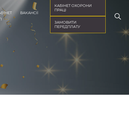
КАБІНЕТ ОХОРОНИ
ПРАЦІ
АБІНЕТ
ВАКАНСІЇ
П
ЗАМОВИТИ
ПЕРЕДПЛАТУ