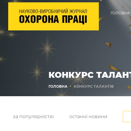
ГОЛОВНА
КОНКУРС ТАЛАН
ГОЛОВНА
КОНКУРС ТАЛАНТІВ
за популярністю
останні новини