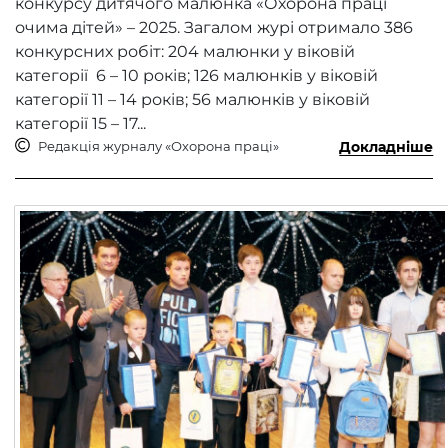
конкурсу дитячого малюнка «Охорона праці
очима дітей» – 2025. Загалом журі отримало 386
конкурсних робіт: 204 малюнки у віковій
категорії 6 – 10 років; 126 малюнків у віковій
категорії 11 – 14 років; 56 малюнків у віковій
категорії 15 – 17...
Редакція журналу «Охорона праці»
Докладніше