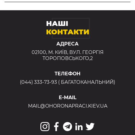
НАШІ
КОНТАКТИ
АДРЕСА
02100, М. КИЇВ, ВУЛ. ГЕОРГІЯ
ТОРОПОВСЬКОГО,2
ТЕЛЕФОН
(044) 333-73-93 ( БАГАТОКАНАЛЬНИЙ)
E-MAIL
MAIL@OHORONAPRACI.KIEV.UA