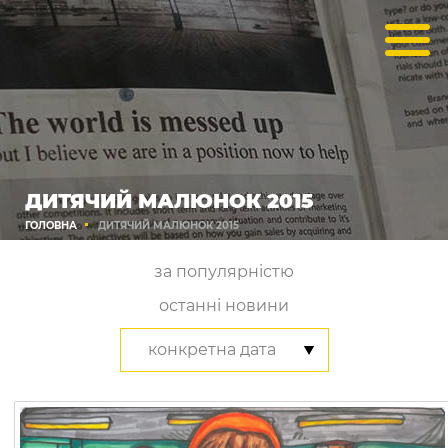
ДИТЯЧИЙ МАЛЮНОК 2015
ГОЛОВНА
ДИТЯЧИЙ МАЛЮНОК 2015
за популярністю
останні новини
конкретна дата