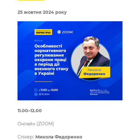
25 жовтня 2024 року
11.00–12.00
Онлайн (ZOOM)
Спікер:
Микола Федоренко