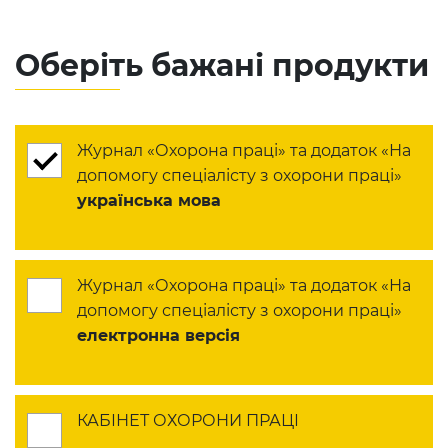
Оберіть бажані продукти
Журнал «Охорона праці» та додаток «На
допомогу спеціалісту з охорони праці»
українська мова
Журнал «Охорона праці» та додаток «На
допомогу спеціалісту з охорони праці»
електронна версія
КАБІНЕТ ОХОРОНИ ПРАЦІ