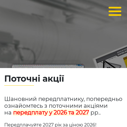
Поточні акції
Шановний передплатнику, попередньо
ознайомтесь з поточними акціями
на
передплату у 2026 та 2027
рр..
Передплачуйте 2027 рік за ціною 2026!