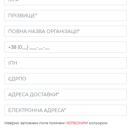
Невірно заповнені поля помічені
ЧЕРВОНИМ
кольором