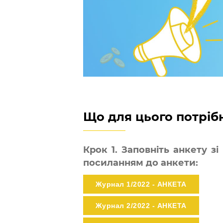
Що для цього потріб
Крок 1. Заповніть анкету з
посиланням до анкети:
Журнал 1/2022 - АНКЕТА
Журнал 2/2022 - АНКЕТА