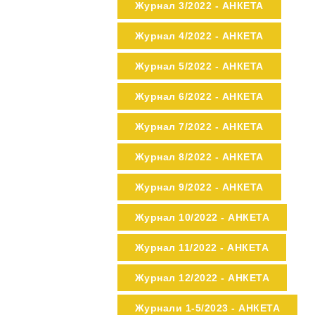
Журнал 3/2022 - АНКЕТА
Журнал 4/2022 - АНКЕТА
Журнал 5/2022 - АНКЕТА
Журнал 6/2022 - АНКЕТА
Журнал 7/2022 - АНКЕТА
Журнал 8/2022 - АНКЕТА
Журнал 9/2022 - АНКЕТА
Журнал 10/2022 - АНКЕТА
Журнал 11/2022 - АНКЕТА
Журнал 12/2022 - АНКЕТА
Журнали 1-5/2023 - АНКЕТА