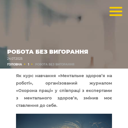
РОБОТА БЕЗ ВИГОРАННЯ
24.07.2025
ГОЛОВНА
1
РОБОТА БЕЗ ВИГОРАННЯ
Як курс навчання «Ментальне здоров’я на
роботі», організований журналом
«Охорона праці» у співпраці з експертами
з ментального здоров’я, змінив моє
ставлення до себе.