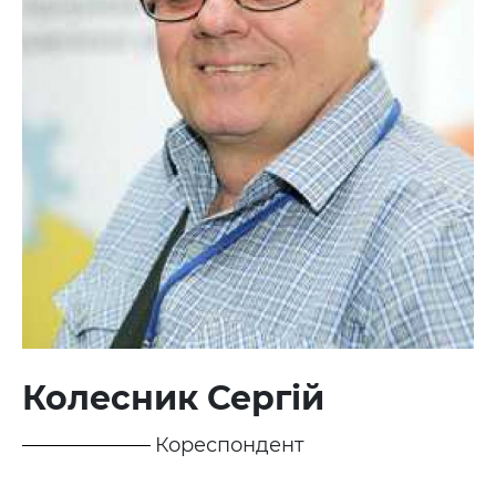
Колесник Сергій
Кореспондент