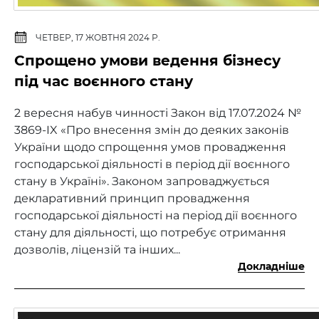
ЧЕТВЕР, 17 ЖОВТНЯ 2024 Р.
Спрощено умови ведення бізнесу
під час воєнного стану
2 вересня набув чинності Закон від 17.07.2024 №
3869-IX «Про внесення змін до деяких законів
України щодо спрощення умов провадження
господарської діяльності в період дії воєнного
стану в Україні». Законом запроваджується
декларативний принцип провадження
господарської діяльності на період дії воєнного
стану для діяльності, що потребує отримання
дозволів, ліцензій та інших...
Докладніше