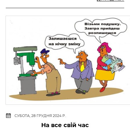
СУБОТА, 28 ГРУДНЯ 2024 Р.
На все свій час