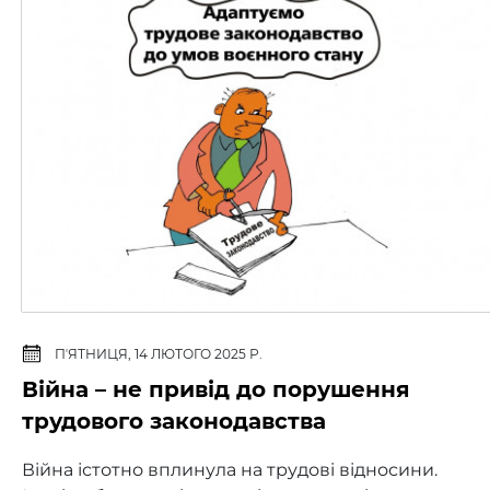
ПʼЯТНИЦЯ, 14 ЛЮТОГО 2025 Р.
Війна – не привід до порушення
трудового законодавства
Війна істотно вплинула на трудові відносини.