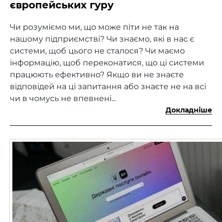
європейських гуру
Чи розуміємо ми, що може піти не так на
нашому підприємстві? Чи знаємо, які в нас є
системи, щоб цього не сталося? Чи маємо
інформацію, щоб переконатися, що ці системи
працюють ефективно? Якщо ви не знаєте
відповідей на ці запитання або знаєте не на всі
чи в чомусь не впевнені...
Докладніше