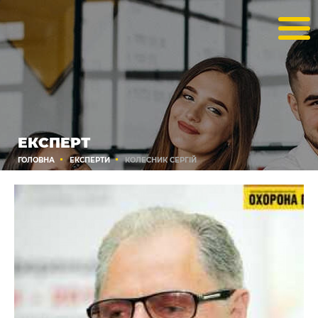
ЕКСПЕРТ
ГОЛОВНА
ЕКСПЕРТИ
КОЛЕСНИК СЕРГІЙ