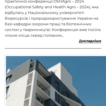
практичної конференції OSHAgro – 2024
(Occupational Safety and Health Agro – 2024), яка
відбулась у Національному університеті
біоресурсів і природокористування України на
базі кафедри охорони праці та біотехнічних
систем у тваринництві. Конференція вже посіла
чільне місце серед головних...
Докладніше