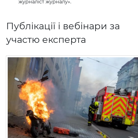
журналіст журналу».
Публікації і вебінари за
участю експерта