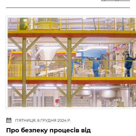
ПʼЯТНИЦЯ, 6 ГРУДНЯ 2024 Р.
Про безпеку процесів від