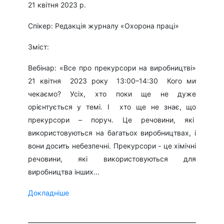
21 квітня 2023 р.
Спікер: Редакція журналу «Охорона праці»
Зміст:
Вебінар: «Все про прекурсори на виробництві»
21 квітня 2023 року 13:00–14:30 Кого ми
чекаємо? Усіх, хто поки ще не дуже
орієнтується у темі. І хто ще не знає, що
прекурсори – поруч. Це речовини, які
використовуються на багатьох виробництвах, і
вони досить небезпечні. Прекурсори - це хімічні
речовини, які використовуються для
виробництва інших...
Докладніше