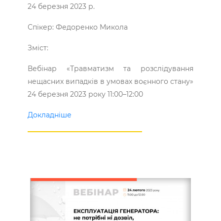
24 березня 2023 р.
Спікер: Федоренко Микола
Зміст:
Вебінар «Травматизм та розслідування
нещасних випадків в умовах воєнного стану»
24 березня 2023 року 11:00–12:00
Докладніше