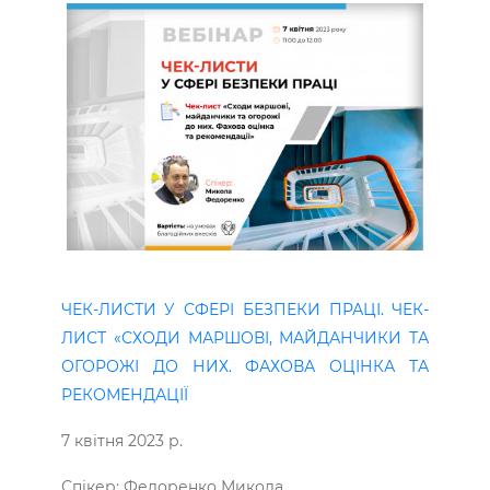
ЧЕК-ЛИСТИ У СФЕРІ БЕЗПЕКИ ПРАЦІ. ЧЕК-
ЛИСТ «СХОДИ МАРШОВІ, МАЙДАНЧИКИ ТА
ОГОРОЖІ ДО НИХ. ФАХОВА ОЦІНКА ТА
РЕКОМЕНДАЦІЇ
7 квітня 2023 р.
Спікер: Федоренко Микола