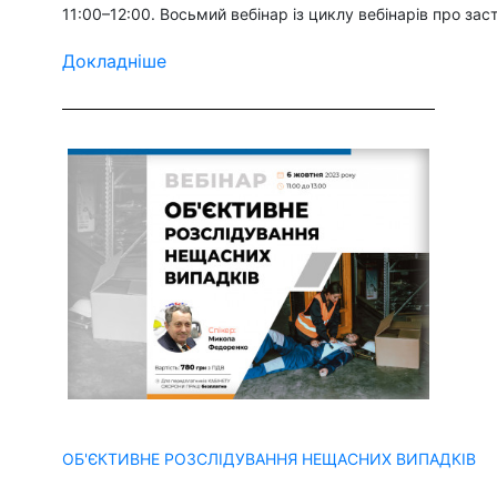
11:00–12:00. Восьмий вебінар із циклу вебінарів про заст
Докладніше
ОБ'ЄКТИВНЕ РОЗСЛІДУВАННЯ НЕЩАСНИХ ВИПАДКІВ