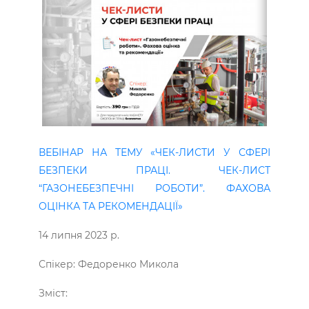
ВЕБІНАР НА ТЕМУ «ЧЕК-ЛИСТИ У СФЕРІ
БЕЗПЕКИ ПРАЦІ. ЧЕК-ЛИСТ
“ГАЗОНЕБЕЗПЕЧНІ РОБОТИ”. ФАХОВА
ОЦІНКА ТА РЕКОМЕНДАЦІЇ»
14 липня 2023 р.
Спікер: Федоренко Микола
Зміст: