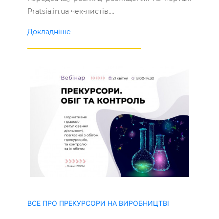
Pratsia.in.ua чек-листів....
Докладніше
ВСЕ ПРО ПРЕКУРСОРИ НА ВИРОБНИЦТВІ