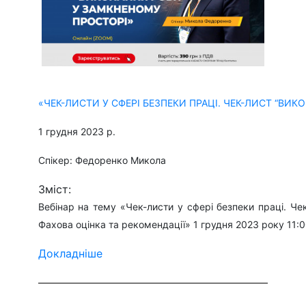
«ЧЕК-ЛИСТИ У СФЕРІ БЕЗПЕКИ ПРАЦІ. ЧЕК-ЛИСТ “ВИК
1 грудня 2023 р.
Спікер: Федоренко Микола
Зміст:
Вебінар на тему «Чек-листи у сфері безпеки праці. Чек
Фахова оцінка та рекомендації» 1 грудня 2023 року 11:00
Докладніше