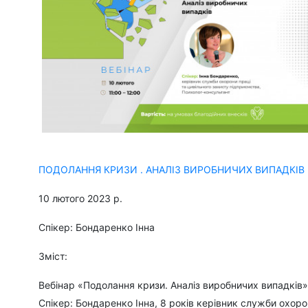
ПОДОЛАННЯ КРИЗИ . АНАЛІЗ ВИРОБНИЧИХ ВИПАДКІВ
10 лютого 2023 р.
Спікер: Бондаренко Інна
Зміст:
Вебінар «Подолання кризи. Аналіз виробничих випадків
Спікер: Бондаренко Інна, 8 років керівник служби охоро