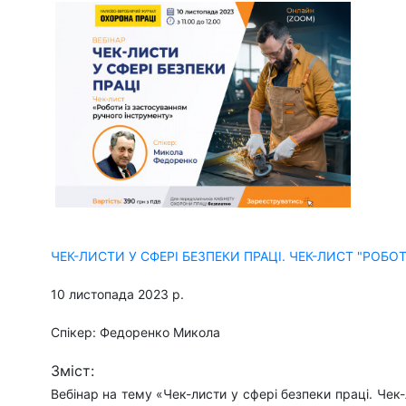
ЧЕК-ЛИСТИ У СФЕРІ БЕЗПЕКИ ПРАЦІ. ЧЕК-ЛИСТ "РОБ
10 листопада 2023 р.
Спікер: Федоренко Микола
Зміст:
Вебінар на тему «Чек-листи у сфері безпеки праці. Чек