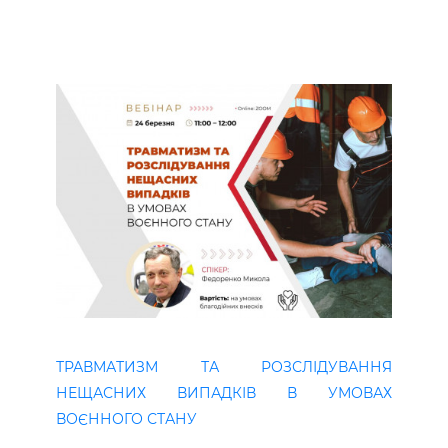
ТРАВМАТИЗМ ТА РОЗСЛІДУВАННЯ
НЕЩАСНИХ ВИПАДКІВ В УМОВАХ
ВОЄННОГО СТАНУ