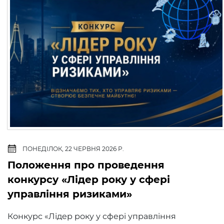
ПОНЕДІЛОК, 22 ЧЕРВНЯ 2026 Р.
Положення про проведення
конкурсу «Лідер року у сфері
управління ризиками»
Конкурс «Лідер року у сфері управління