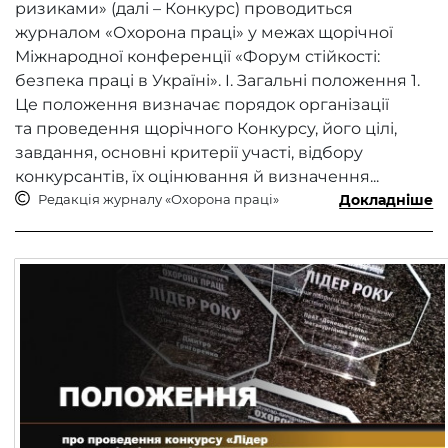
ризиками» (далі – Конкурс) проводиться
журналом «Охорона праці» у межах щорічної
Міжнародної конференції «Форум стійкості:
безпека праці в Україні». I. Загальні положення 1.
Це положення визначає порядок організації
та проведення щорічного Конкурсу, його цілі,
завдання, основні критерії участі, відбору
конкурсантів, їх оцінювання й визначення...
Редакція журналу «Охорона праці»
Докладніше