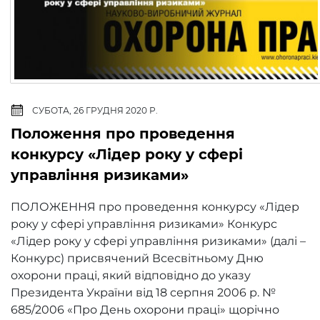
СУБОТА, 26 ГРУДНЯ 2020 Р.
Положення про проведення
конкурсу «Лідер року у сфері
управління ризиками»
ПОЛОЖЕННЯ про проведення конкурсу «Лідер
року у сфері управління ризиками» Конкурс
«Лідер року у сфері управління ризиками» (далі –
Конкурс) присвячений Всесвітньому Дню
охорони праці, який відповідно до указу
Президента України від 18 серпня 2006 р. №
685/2006 «Про День охорони праці» щорічно