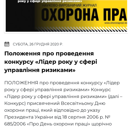
СУБОТА, 26 ГРУДНЯ 2020 Р.
Положення про проведення
конкурсу «Лідер року у сфері
управління ризиками»
ПОЛОЖЕННЯ про проведення конкурсу «Лідер
року у сфері управління ризиками» Конкурс
«Лідер року у сфері управління ризиками» (далі –
Конкурс) присвячений Всесвітньому Дню
охорони праці, який відповідно до указу
Президента України від 18 серпня 2006 р. №
685/2006 «Про День охорони праці» щорічно