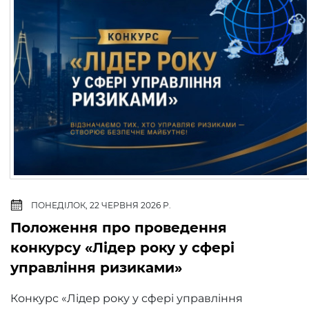
ПОНЕДІЛОК, 22 ЧЕРВНЯ 2026 Р.
Положення про проведення
конкурсу «Лідер року у сфері
управління ризиками»
Конкурс «Лідер року у сфері управління