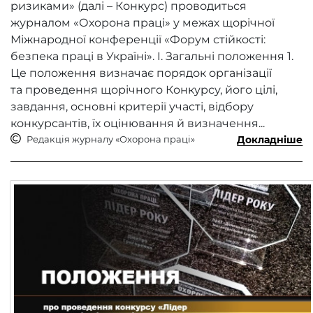
ризиками» (далі – Конкурс) проводиться
журналом «Охорона праці» у межах щорічної
Міжнародної конференції «Форум стійкості:
безпека праці в Україні». I. Загальні положення 1.
Це положення визначає порядок організації
та проведення щорічного Конкурсу, його цілі,
завдання, основні критерії участі, відбору
конкурсантів, їх оцінювання й визначення...
Редакція журналу «Охорона праці»
Докладніше