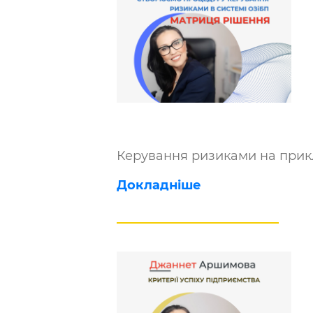
Керування ризиками на прик
Докладніше