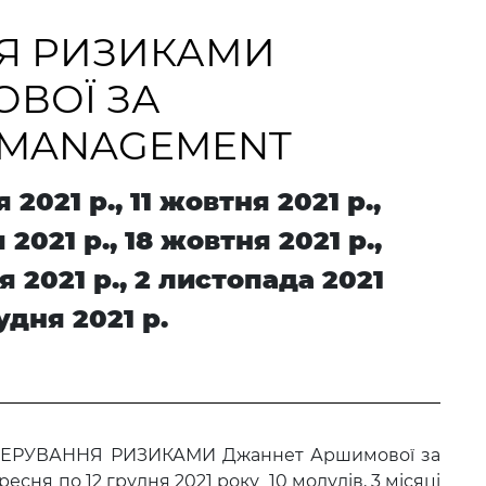
Я РИЗИКАМИ
ВОЇ ЗА
 MANAGEMENT
 2021 р., 11 жовтня 2021 р.,
 2021 р., 18 жовтня 2021 р.,
я 2021 р., 2 листопада 2021
рудня 2021 р.
И КЕРУВАННЯ РИЗИКАМИ Джаннет Аршимової за
ня по 12 грудня 2021 року 10 модулів, 3 місяці