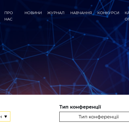
ПРО
НОВИНИ
ЖУРНАЛ
НАВЧАННЯ
КОНКУРСИ
К
НАС
О
Тип конференції