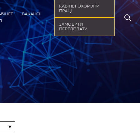
КАБІНЕТ ОХОРОНИ
ПРАЦІ
АБІНЕТ
ВАКАНСІЇ
П
ЗАМОВИТИ
ПЕРЕДПЛАТУ