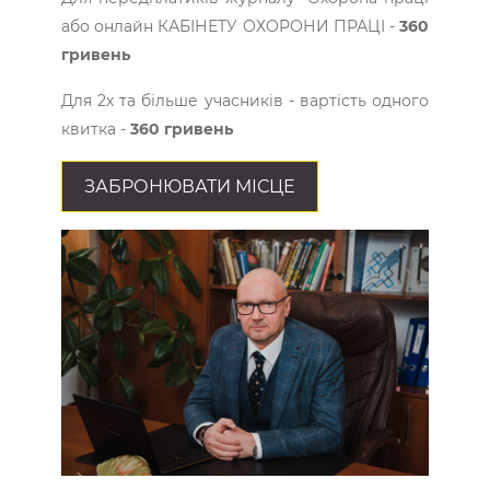
або онлайн КАБІНЕТУ ОХОРОНИ ПРАЦІ -
360
гривень
Для 2х та більше учасників - вартість одного
квитка -
360 гривень
ЗАБРОНЮВАТИ МІСЦЕ