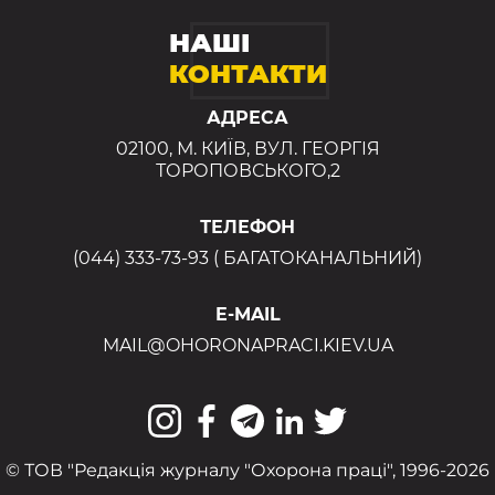
НАШІ
КОНТАКТИ
АДРЕСА
02100, М. КИЇВ, ВУЛ. ГЕОРГІЯ
ТОРОПОВСЬКОГО,2
ТЕЛЕФОН
(044) 333-73-93 ( БАГАТОКАНАЛЬНИЙ)
E-MAIL
MAIL@OHORONAPRACI.KIEV.UA
© ТОВ "Редакція журналу "Охорона праці", 1996-2026