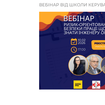
ВЕБІНАР ВІД ШКОЛИ КЕРУ