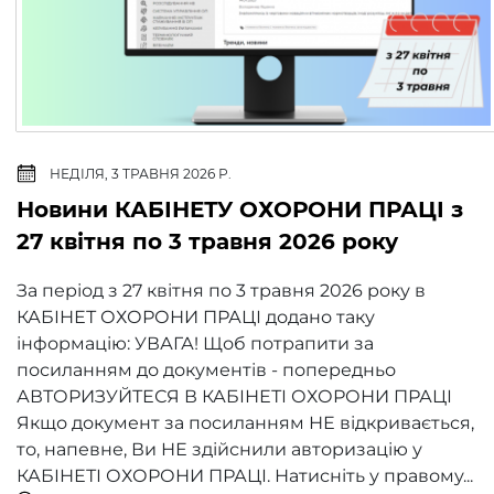
НЕДІЛЯ, 3 ТРАВНЯ 2026 Р.
Новини КАБІНЕТУ ОХОРОНИ ПРАЦІ з
27 квітня по 3 травня 2026 року
За період з 27 квітня по 3 травня 2026 року​ в
КАБІНЕТ ОХОРОНИ ПРАЦІ додано таку
інформацію: УВАГА! Щоб потрапити за
посиланням до документів - попередньо
АВТОРИЗУЙТЕСЯ В КАБІНЕТІ ОХОРОНИ ПРАЦІ
Якщо документ за посиланням НЕ відкривається,
то, напевне, Ви НЕ здійснили авторизацію у
КАБІНЕТІ ОХОРОНИ ПРАЦІ. Натисніть у правому...