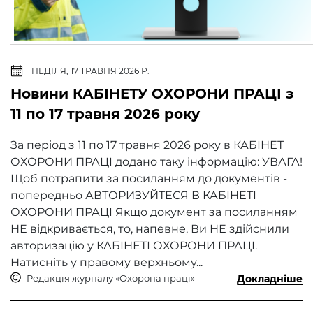
НЕДІЛЯ, 17 ТРАВНЯ 2026 Р.
Новини КАБІНЕТУ ОХОРОНИ ПРАЦІ з
11 по 17 травня 2026 року
За період з 11 по 17 травня 2026 року​ в КАБІНЕТ
ОХОРОНИ ПРАЦІ додано таку інформацію: УВАГА!
Щоб потрапити за посиланням до документів -
попередньо АВТОРИЗУЙТЕСЯ В КАБІНЕТІ
ОХОРОНИ ПРАЦІ Якщо документ за посиланням
НЕ відкривається, то, напевне, Ви НЕ здійснили
авторизацію у КАБІНЕТІ ОХОРОНИ ПРАЦІ.
Натисніть у правому верхньому...
Редакція журналу «Охорона праці»
Докладніше