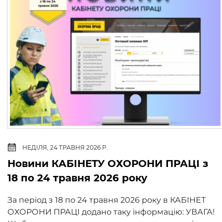
НЕДІЛЯ, 24 ТРАВНЯ 2026 Р.
Новини КАБІНЕТУ ОХОРОНИ ПРАЦІ з
18 по 24 травня 2026 року
За період з 18 по 24 травня 2026 року​ в КАБІНЕТ
ОХОРОНИ ПРАЦІ додано таку інформацію: УВАГА!