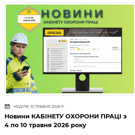
НЕДІЛЯ, 10 ТРАВНЯ 2026 Р.
Новини КАБІНЕТУ ОХОРОНИ ПРАЦІ з
4 по 10 травня 2026 року