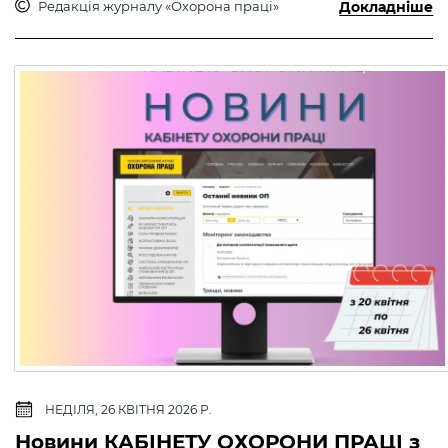
Редакція журналу «Охорона праці»
Докладніше
НЕДІЛЯ, 26 КВІТНЯ 2026 Р.
Новини КАБІНЕТУ ОХОРОНИ ПРАЦІ з