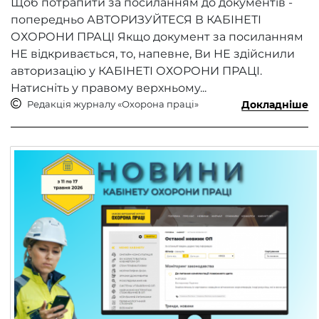
Щоб потрапити за посиланням до документів -
попередньо АВТОРИЗУЙТЕСЯ В КАБІНЕТІ
ОХОРОНИ ПРАЦІ Якщо документ за посиланням
НЕ відкривається, то, напевне, Ви НЕ здійснили
авторизацію у КАБІНЕТІ ОХОРОНИ ПРАЦІ.
Натисніть у правому верхньому...
Редакція журналу «Охорона праці»
Докладніше