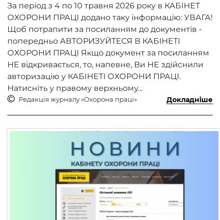
За період з 4 по 10 травня 2026 року​ в КАБІНЕТ
ОХОРОНИ ПРАЦІ додано таку інформацію: УВАГА!
Щоб потрапити за посиланням до документів -
попередньо АВТОРИЗУЙТЕСЯ В КАБІНЕТІ
ОХОРОНИ ПРАЦІ Якщо документ за посиланням
НЕ відкривається, то, напевне, Ви НЕ здійснили
авторизацію у КАБІНЕТІ ОХОРОНИ ПРАЦІ.
Натисніть у правому верхньому...
Редакція журналу «Охорона праці»
Докладніше