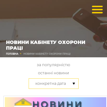
НОВИНИ КАБІНЕТУ ОХОРОНИ
ПРАЦІ
ГОЛОВНА
НОВИНИ КАБІНЕТУ ОХОРОНИ ПРАЦІ
за популярністю
останні новини
конкретна дата