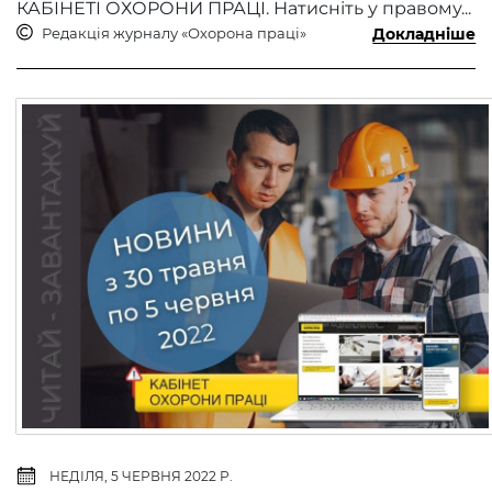
КАБІНЕТІ ОХОРОНИ ПРАЦІ. Натисніть у правому...
Редакція журналу «Охорона праці»
Докладніше
НЕДІЛЯ, 5 ЧЕРВНЯ 2022 Р.