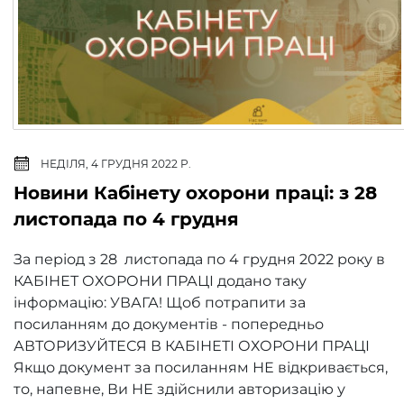
НЕДІЛЯ, 4 ГРУДНЯ 2022 Р.
Новини Кабінету охорони праці: з 28
листопада по 4 грудня
За період з 28 листопада по 4 грудня 2022 року в
КАБІНЕТ ОХОРОНИ ПРАЦІ додано таку
інформацію: УВАГА! Щоб потрапити за
посиланням до документів - попередньо
АВТОРИЗУЙТЕСЯ В КАБІНЕТІ ОХОРОНИ ПРАЦІ
Якщо документ за посиланням НЕ відкривається,
то, напевне, Ви НЕ здійснили авторизацію у