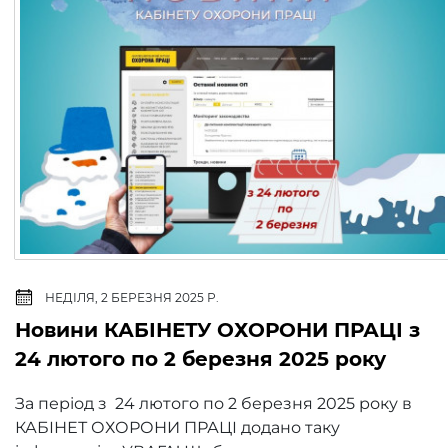
НЕДІЛЯ, 2 БЕРЕЗНЯ 2025 Р.
Новини КАБІНЕТУ ОХОРОНИ ПРАЦІ з
24 лютого по 2 березня 2025 року
За період з 24 лютого по 2 березня 2025 року в
КАБІНЕТ ОХОРОНИ ПРАЦІ додано таку