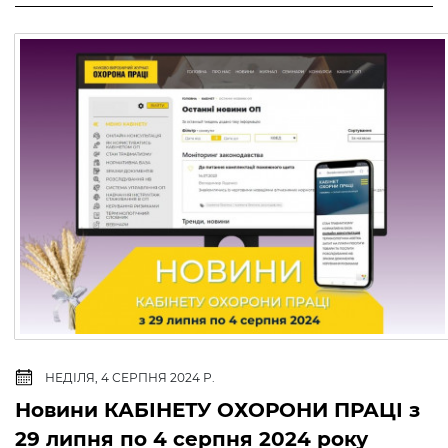
НЕДІЛЯ, 4 СЕРПНЯ 2024 Р.
Новини КАБІНЕТУ ОХОРОНИ ПРАЦІ з
29 липня по 4 серпня 2024 року