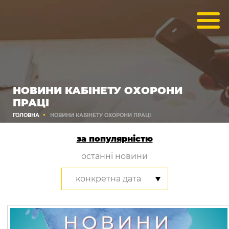
НОВИНИ КАБІНЕТУ ОХОРОНИ
ПРАЦІ
ГОЛОВНА
НОВИНИ КАБІНЕТУ ОХОРОНИ ПРАЦІ
за популярністю
останні новини
конкретна дата