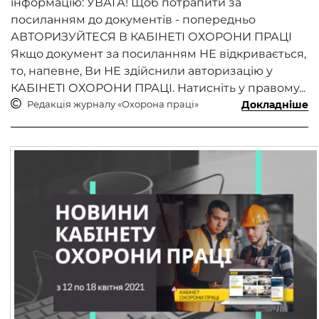
інформацію: УВАГА! Щоб потрапити за
посиланням до документів - попередньо
АВТОРИЗУЙТЕСЯ В КАБІНЕТІ ОХОРОНИ ПРАЦІ
Якщо документ за посиланням НЕ відкривається,
то, напевне, Ви НЕ здійснили авторизацію у
КАБІНЕТІ ОХОРОНИ ПРАЦІ. Натисніть у правому...
Редакція журналу «Охорона праці»
Докладніше