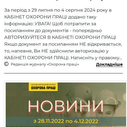
За період з 29 липня по 4 серпня 2024 року в
КАБІНЕТ ОХОРОНИ ПРАЦІ додано таку
інформацію: УВАГА! Щоб потрапити за
посиланням до документів - попередньо
АВТОРИЗУЙТЕСЯ В КАБІНЕТІ ОХОРОНИ ПРАЦІ
Якщо документ за посиланням НЕ відкривається,
то, напевне, Ви НЕ здійснили авторизацію у
КАБІНЕТІ ОХОРОНИ ПРАЦІ. Натисніть у правому...
Редакція журналу «Охорона праці»
Докладніше