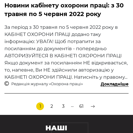
Новини кабінету охорони праці: з 30
травня по 5 червня 2022 року
За період з 30 травня по 5 червня 2022 року в
КАБІНЕТ ОХОРОНИ ПРАЦІ додано таку
інформацію: УВАГА! Щоб потрапити за
посиланням до документів - попередньо
АВТОРИЗУЙТЕСЯ В КАБІНЕТІ ОХОРОНИ ПРАЦІ
Якщо документ за посиланням НЕ відкривається,
то, напевне, Ви НЕ здійснили авторизацію у
КАБІНЕТІ ОХОРОНИ ПРАЦІ. Натисніть у правому...
Редакція журналу «Охорона праці»
Докладніше
...
1
2
3
61
НАШІ