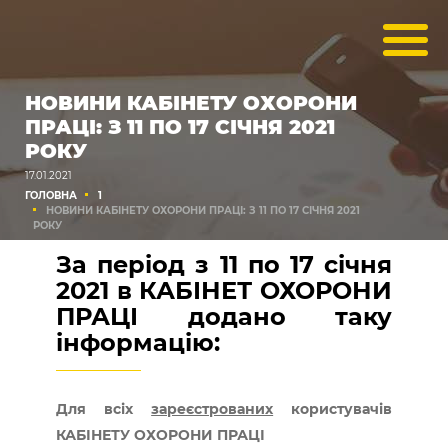
НОВИНИ КАБІНЕТУ ОХОРОНИ
ПРАЦІ: З 11 ПО 17 СІЧНЯ 2021
РОКУ
17.01.2021
ГОЛОВНА
1
НОВИНИ КАБІНЕТУ ОХОРОНИ ПРАЦІ: З 11 ПО 17 СІЧНЯ 2021
РОКУ
За період з 11 по 17 січня
2021 в КАБІНЕТ ОХОРОНИ
ПРАЦІ додано таку
інформацію:
Для всіх
зареєстрованих
користувачів
КАБІНЕТУ ОХОРОНИ ПРАЦІ