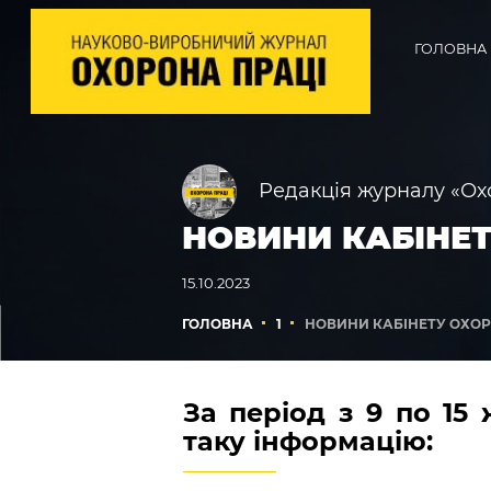
ГОЛОВНА
Редакція журналу «Ох
НОВИНИ КАБІНЕТУ
15.10.2023
ГОЛОВНА
1
НОВИНИ КАБІНЕТУ ОХОРО
За період з 9 по 1
таку інформацію: