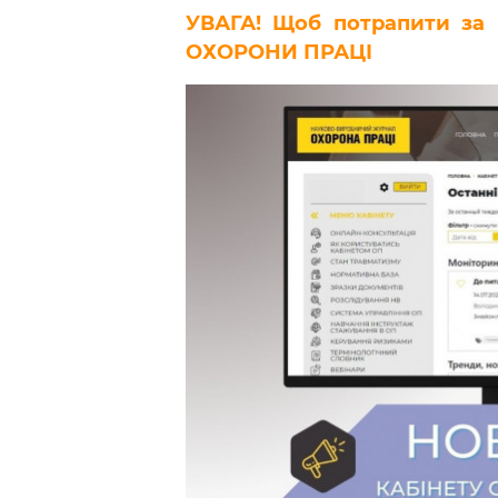
УВАГА! Щоб потрапити за
ОХОРОНИ ПРАЦІ