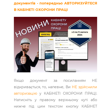
документів - попередньо АВТОРИЗУЙТЕСЯ
В КАБІНЕТІ ОХОРОНИ ПРАЦІ
Якщо документ за посиланням НЕ
відкривається, то, напевне, Ви
НЕ здійснили
авторизацію
у КАБІНЕТІ ОХОРОНИ ПРАЦІ.
Натисніть у правому верхньому куті або
нижче під цим текстом кнопку КАБІНЕТ