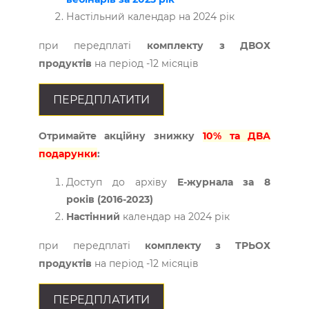
Настільний календар на 2024 рік
при передплаті
комплекту з ДВОХ
продуктів
на період -12 місяців
ПЕРЕДПЛАТИТИ
Отримайте акційну знижку
10% та ДВА
подарунки
:
Доступ до архіву
Е-журнала за 8
років (2016-2023)
Настінний
календар на 2024 рік
при передплаті
комплекту з ТРЬОХ
продуктів
на період -12 місяців
ПЕРЕДПЛАТИТИ