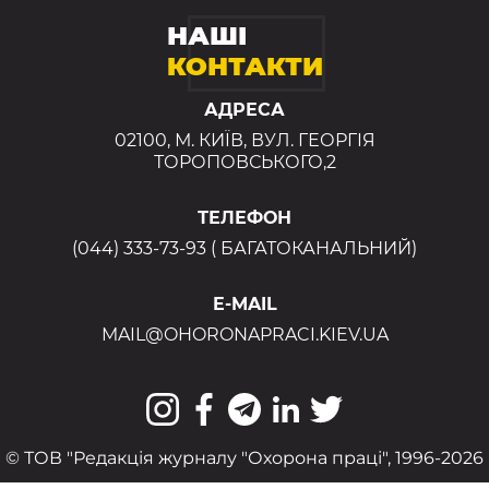
НАШІ
КОНТАКТИ
АДРЕСА
02100, М. КИЇВ, ВУЛ. ГЕОРГІЯ
ТОРОПОВСЬКОГО,2
ТЕЛЕФОН
(044) 333-73-93 ( БАГАТОКАНАЛЬНИЙ)
E-MAIL
MAIL@OHORONAPRACI.KIEV.UA
© ТОВ "Редакція журналу "Охорона праці", 1996-2026