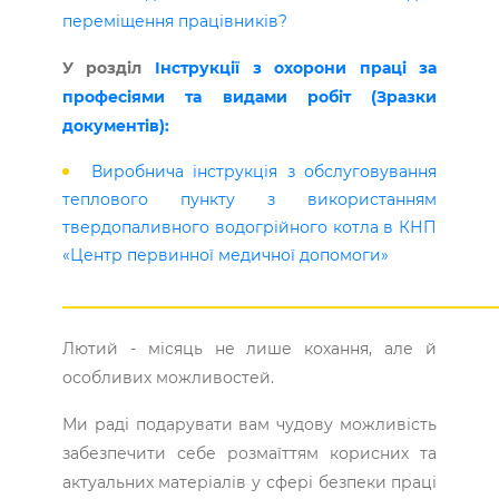
переміщення працівників?
У розділ
Інструкції з охорони праці за
професіями та видами робіт (Зразки
документів):
Виробнича інструкція з обслуговування
теплового пункту з використанням
твердопаливного водогрійного котла в КНП
«Центр первинної медичної допомоги»
________________________________________________________
Лютий - місяць не лише кохання, але й
особливих можливостей.
Ми раді подарувати вам чудову можливість
забезпечити себе розмаїттям корисних та
актуальних матеріалів у сфері безпеки праці