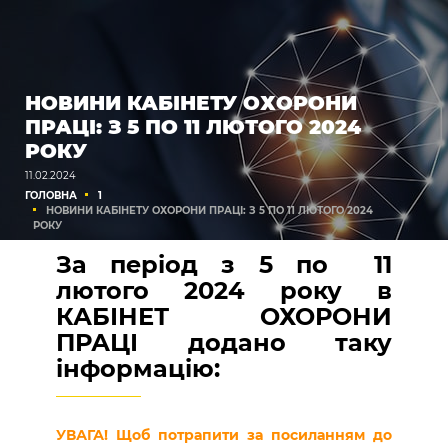
НОВИНИ КАБІНЕТУ ОХОРОНИ
ПРАЦІ: З 5 ПО 11 ЛЮТОГО 2024
РОКУ
11.02.2024
ГОЛОВНА
1
НОВИНИ КАБІНЕТУ ОХОРОНИ ПРАЦІ: З 5 ПО 11 ЛЮТОГО 2024
РОКУ
За період з 5 по 11
лютого 2024 року в
КАБІНЕТ ОХОРОНИ
ПРАЦІ додано таку
інформацію:
УВАГА! Щоб потрапити за посиланням до