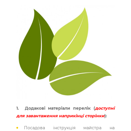
1. Додакові матеріали перелік (
доступні
для завантаження наприкінці сторінки
):
Посадова інструкція майстра на