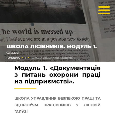
ШКОЛА ЛІСІВНИКІВ. МОДУЛЬ 1.
02.12.2021
ГОЛОВНА
1
ШКОЛА ЛІСІВНИКІВ. МОДУЛЬ 1.
Модуль 1. «Документація
з питань охорони праці
на підприємстві».
ШКОЛА УПРАВЛІННЯ БЕЗПЕКОЮ ПРАЦІ ТА
ЗДОРОВ’ЯМ ПРАЦІВНИКІВ У ЛІСОВІЙ
ГАЛУЗІ