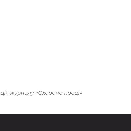
ція журналу «Охорона праці»