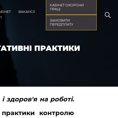
КАБІНЕТ ОХОРОНИ
ПРАЦІ
АБІНЕТ
ВАКАНСІЇ
П
ЗАМОВИТИ
ПЕРЕДПЛАТУ
ТАТИВНІ ПРАКТИКИ
і здоров'я на роботі.
і практики контролю