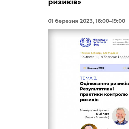
ризиків»
01 березня 2023, 16:00–19:00