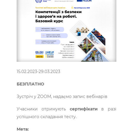
15.02.2023-29.03.2023
БЕЗПЛАТНО
Зустріч у ZOOM, надаємо запис вебінарів
Учасники отримують
сертифікати
в разі
успішного складання тесту.
Мета: