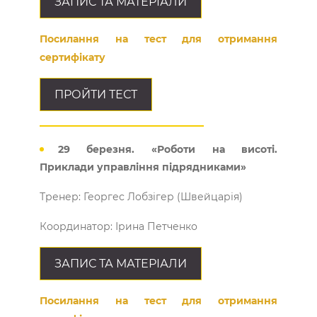
ЗАПИС ТА МАТЕРІАЛИ
Посилання на тест для отримання
сертифікату
ПРОЙТИ ТЕСТ
29 березня. «Роботи на висоті.
Приклади управління підрядниками»
Тренер: Георгес Лобзігер (Швейцарія)
Координатор: Ірина Петченко
ЗАПИС ТА МАТЕРІАЛИ
Посилання на тест для отримання