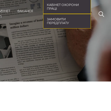
КАБІНЕТ ОХОРОНИ
ПРАЦІ
АБІНЕТ
ВАКАНСІЇ
П
ЗАМОВИТИ
ПЕРЕДПЛАТУ