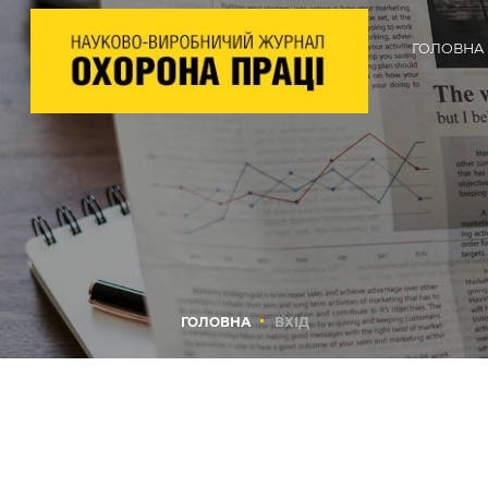
ГОЛОВНА
ГОЛОВНА
ВХІД