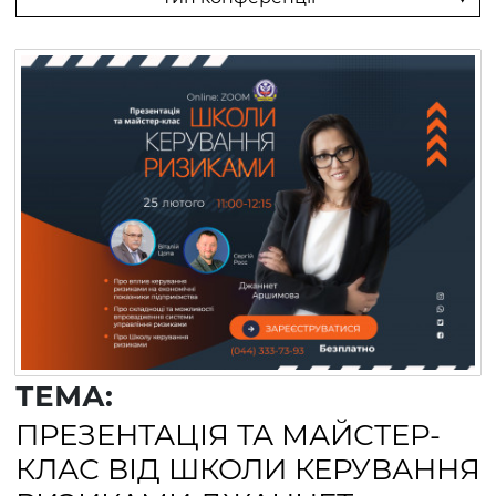
ТЕМА:
ПРЕЗЕНТАЦІЯ ТА МАЙСТЕР-
КЛАС ВІД ШКОЛИ КЕРУВАННЯ