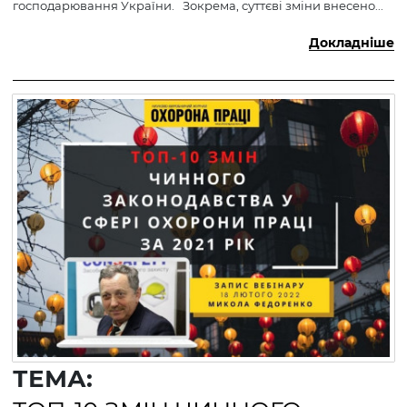
господарювання України. Зокрема, суттєві зміни внесено...
Докладніше
ТЕМА: