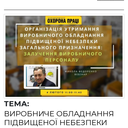
ТЕМА:
ВИРОБНИЧЕ ОБЛАДНАННЯ
ПІДВИЩЕНОЇ НЕБЕЗПЕКИ