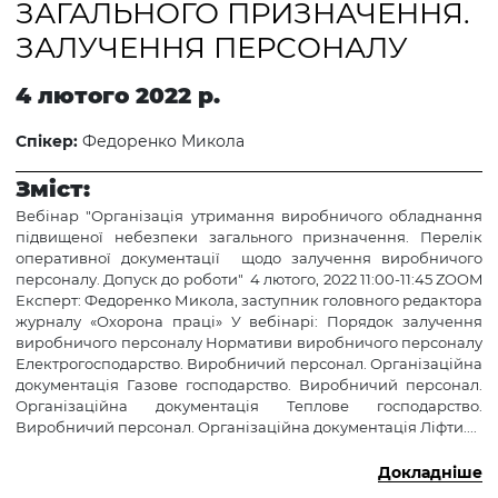
ЗАГАЛЬНОГО ПРИЗНАЧЕННЯ.
ЗАЛУЧЕННЯ ПЕРСОНАЛУ
4 лютого 2022 р.
Спікер:
Федоренко Микола
Зміст:
Вебінар "Організація утримання виробничого обладнання
підвищеної небезпеки загального призначення. Перелік
оперативної документації щодо залучення виробничого
персоналу. Допуск до роботи" 4 лютого, 2022 11:00-11:45 ZOOM
Експерт: Федоренко Микола, заступник головного редактора
журналу «Охорона праці» У вебінарі: Порядок залучення
виробничого персоналу Нормативи виробничого персоналу
Електрогосподарство. Виробничий персонал. Організаційна
документація Газове господарство. Виробничий персонал.
Організаційна документація Теплове господарство.
Виробничий персонал. Організаційна документація Ліфти....
Докладніше