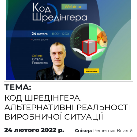
ТЕМА:
КОД ШРЕДІНГЕРА.
АЛЬТЕРНАТИВНІ РЕАЛЬНОСТІ
ВИРОБНИЧОЇ СИТУАЦІЇ
24 лютого 2022 р.
Спікер:
Решетняк Віталій