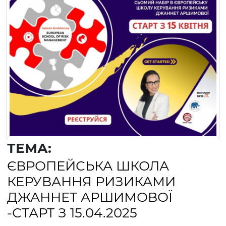
ТЕМА:
ЄВРОПЕЙСЬКА ШКОЛА
КЕРУВАННЯ РИЗИКАМИ
ДЖАННЕТ АРШИМОВОЇ
-СТАРТ З 15.04.2025