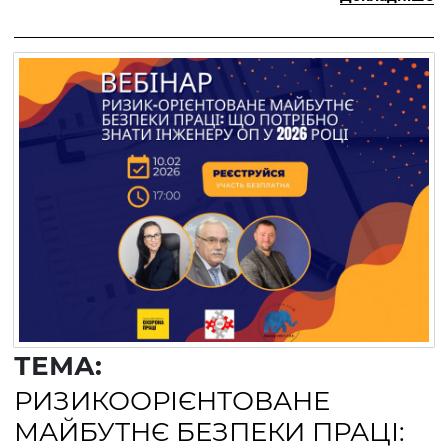
ТЕМА:
РИЗИКООРІЄНТОВАНЕ
МАЙБУТНЄ БЕЗПЕКИ ПРАЦІ: