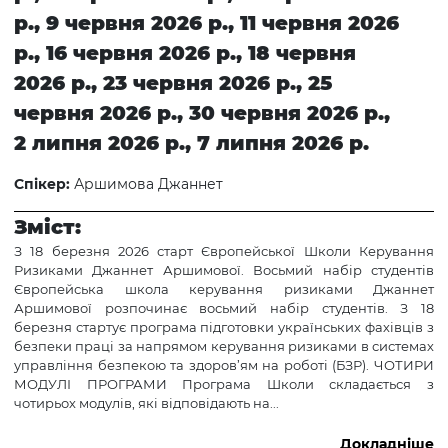
р., 9 червня 2026 р., 11 червня 2026
р., 16 червня 2026 р., 18 червня
2026 р., 23 червня 2026 р., 25
червня 2026 р., 30 червня 2026 р.,
2 липня 2026 р., 7 липня 2026 р.
Спікер:
Аршимова Джаннет
Зміст:
З 18 березня 2026 старт Європейської Школи Керування
Ризиками Джаннет Аршимової. Восьмий набір студентів
Європейська школа керування ризиками Джаннет
Аршимової розпочинає восьмий набір студентів. З 18
березня стартує програма підготовки українських фахівців з
безпеки праці за напрямом керування ризиками в системах
управління безпекою та здоров’ям на роботі (БЗР). ЧОТИРИ
МОДУЛІ ПРОГРАМИ Програма Школи складається з
чотирьох модулів, які відповідають на...
Докладніше