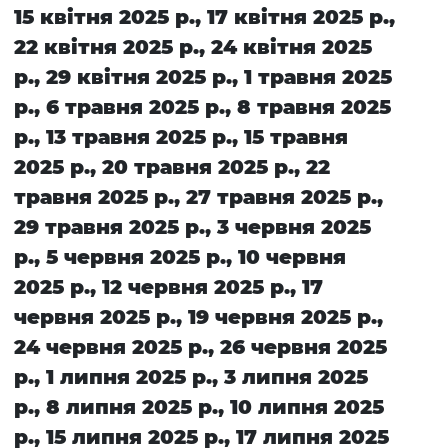
15 квітня 2025 р., 17 квітня 2025 р.,
22 квітня 2025 р., 24 квітня 2025
р., 29 квітня 2025 р., 1 травня 2025
р., 6 травня 2025 р., 8 травня 2025
р., 13 травня 2025 р., 15 травня
2025 р., 20 травня 2025 р., 22
травня 2025 р., 27 травня 2025 р.,
29 травня 2025 р., 3 червня 2025
р., 5 червня 2025 р., 10 червня
2025 р., 12 червня 2025 р., 17
червня 2025 р., 19 червня 2025 р.,
24 червня 2025 р., 26 червня 2025
р., 1 липня 2025 р., 3 липня 2025
р., 8 липня 2025 р., 10 липня 2025
р., 15 липня 2025 р., 17 липня 2025