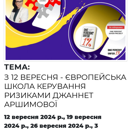
ТЕМА:
З 12 ВЕРЕСНЯ - ЄВРОПЕЙСЬКА
ШКОЛА КЕРУВАННЯ
РИЗИКАМИ ДЖАННЕТ
АРШИМОВОЇ
12 вересня 2024 р., 19 вересня
2024 р., 26 вересня 2024 р., 3