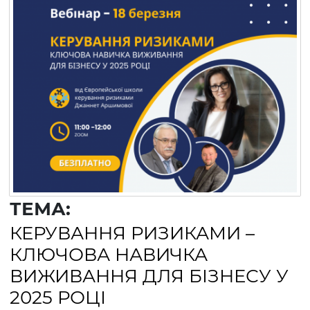
ТЕМА:
КЕРУВАННЯ РИЗИКАМИ –
КЛЮЧОВА НАВИЧКА
ВИЖИВАННЯ ДЛЯ БІЗНЕСУ У
2025 РОЦІ