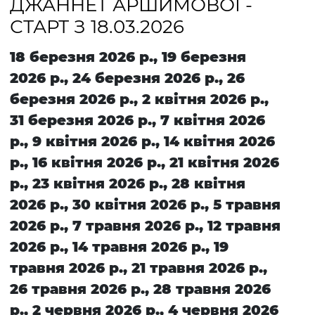
ДЖАННЕТ АРШИМОВОЇ -
СТАРТ З 18.03.2026
18 березня 2026 р., 19 березня
2026 р., 24 березня 2026 р., 26
березня 2026 р., 2 квітня 2026 р.,
31 березня 2026 р., 7 квітня 2026
р., 9 квітня 2026 р., 14 квітня 2026
р., 16 квітня 2026 р., 21 квітня 2026
р., 23 квітня 2026 р., 28 квітня
2026 р., 30 квітня 2026 р., 5 травня
2026 р., 7 травня 2026 р., 12 травня
2026 р., 14 травня 2026 р., 19
травня 2026 р., 21 травня 2026 р.,
26 травня 2026 р., 28 травня 2026
р., 2 червня 2026 р., 4 червня 2026