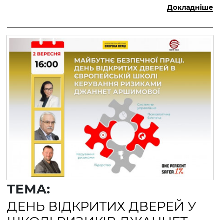
Докладніше
ТЕМА:
ДЕНЬ ВІДКРИТИХ ДВЕРЕЙ У