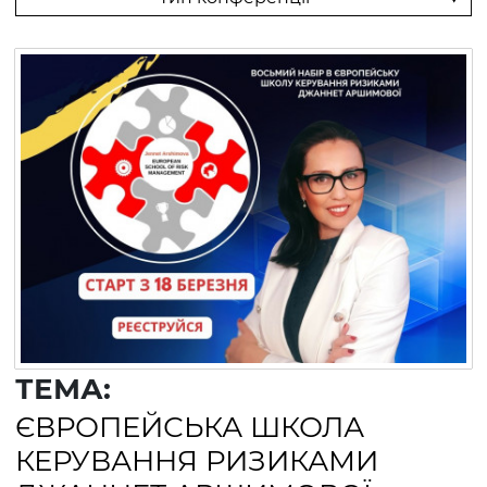
ТЕМА:
ЄВРОПЕЙСЬКА ШКОЛА
КЕРУВАННЯ РИЗИКАМИ