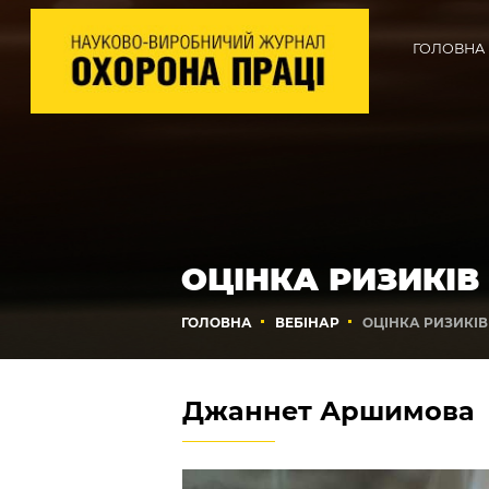
ГОЛОВНА
ОЦІНКА РИЗИКІВ
ГОЛОВНА
ВЕБІНАР
ОЦІНКА РИЗИКІВ
Джаннет Аршимова