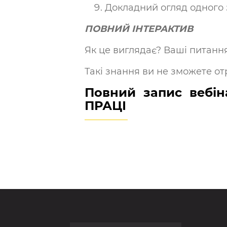
Докладний огляд одного 
ПОВНИЙ ІНТЕРАКТИВ
Як це виглядає? Ваші питання
Такі знання ви не зможете от
Повний запис вебі
ПРАЦІ