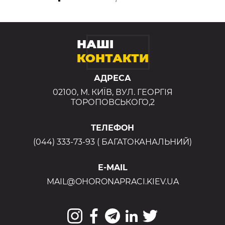
НАШІ
КОНТАКТИ
АДРЕСА
02100, М. КИЇВ, ВУЛ. ГЕОРГІЯ
ТОРОПОВСЬКОГО,2
ТЕЛЕФОН
(044) 333-73-93 ( БАГАТОКАНАЛЬНИЙ)
E-MAIL
MAIL@OHORONAPRACI.KIEV.UA