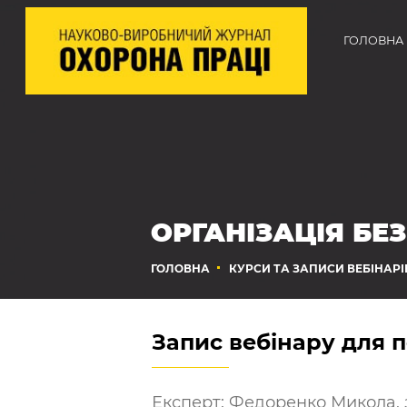
ГОЛОВНА
ОРГАНІЗАЦІЯ БЕ
ГОЛОВНА
КУРСИ ТА ЗАПИСИ ВЕБІНАРІ
Запис вебінару для
Експерт: Федоренко Микола, 