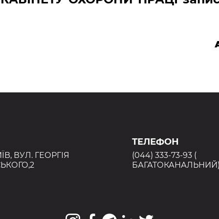
ТЕЛЕФОН
ИЇВ, ВУЛ. ГЕОРГІЯ
(044) 333-73-93 (
ЬКОГО,2
БАГАТОКАНАЛЬНИЙ