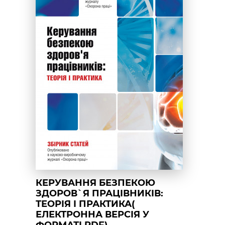
КЕРУВАННЯ БЕЗПЕКОЮ
ЗДОРОВ`Я ПРАЦІВНИКІВ:
ТЕОРІЯ І ПРАКТИКА(
ЕЛЕКТРОННА ВЕРСІЯ У