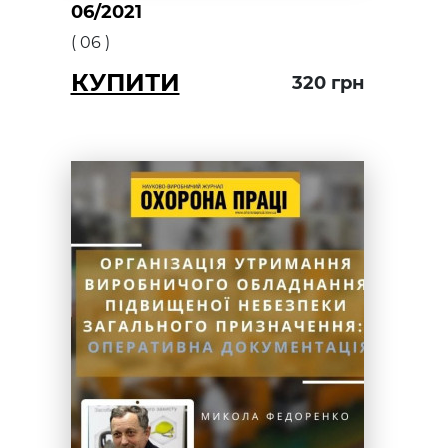
06/2021
(
06
)
КУПИТИ
320
грн