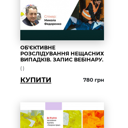
ОБ'ЄКТИВНЕ
РОЗСЛІДУВАННЯ НЕЩАСНИХ
ВИПАДКІВ. ЗАПИС ВЕБІНАРУ.
(
)
КУПИТИ
780
грн