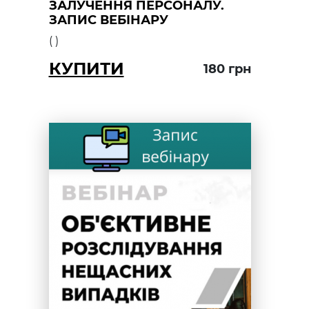
ЗАЛУЧЕННЯ ПЕРСОНАЛУ.
ЗАПИС ВЕБІНАРУ
(
)
КУПИТИ
180
грн