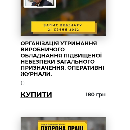
ОРГАНІЗАЦІЯ УТРИМАННЯ
ВИРОБНИЧОГО
ОБЛАДНАННЯ ПІДВИЩЕНОЇ
НЕБЕЗПЕКИ ЗАГАЛЬНОГО
ПРИЗНАЧЕННЯ. ОПЕРАТИВНІ
ЖУРНАЛИ.
(
)
КУПИТИ
180
грн