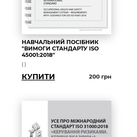
НАВЧАЛЬНИЙ ПОСІБНИК
"ВИМОГИ СТАНДАРТУ ISO
45001:2018"
(
)
КУПИТИ
200
грн