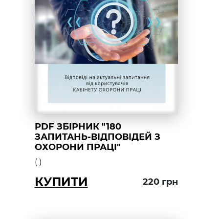
PDF ЗБІРНИК "180
ЗАПИТАНЬ-ВІДПОВІДЕЙ З
ОХОРОНИ ПРАЦІ"
(
)
КУПИТИ
220
грн