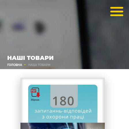
НАШІ ТОВАРИ
ГОЛОВНА
НАШІ ТОВАРИ