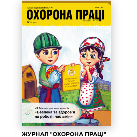
ЖУРНАЛ "ОХОРОНА ПРАЦІ"