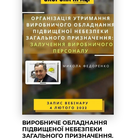
ВИРОБНИЧЕ ОБЛАДНАННЯ
ПІДВИЩЕНОЇ НЕБЕЗПЕКИ
ЗАГАЛЬНОГО ПРИЗНАЧЕННЯ.