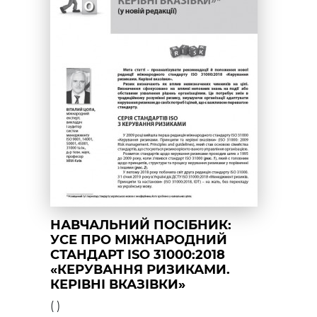
НАВЧАЛЬНИЙ ПОСІБНИК:
УСЕ ПРО МІЖНАРОДНИЙ
СТАНДАРТ ISO 31000:2018
«КЕРУВАННЯ РИЗИКАМИ.
КЕРІВНІ ВКАЗІВКИ»
(
)