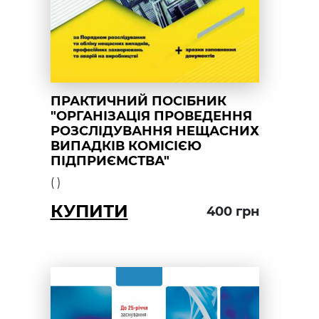
ПРАКТИЧНИЙ ПОСІБНИК
"ОРГАНІЗАЦІЯ ПРОВЕДЕННЯ
РОЗСЛІДУВАННЯ НЕЩАСНИХ
ВИПАДКІВ КОМІСІЄЮ
ПІДПРИЄМСТВА"
(
)
КУПИТИ
400
грн