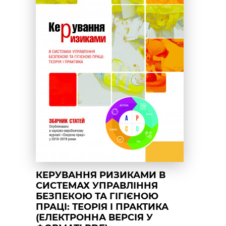
КЕРУВАННЯ РИЗИКАМИ В
СИСТЕМАХ УПРАВЛІННЯ
БЕЗПЕКОЮ ТА ГІГІЄНОЮ
ПРАЦІ: ТЕОРІЯ І ПРАКТИКА
(ЕЛЕКТРОННА ВЕРСІЯ У