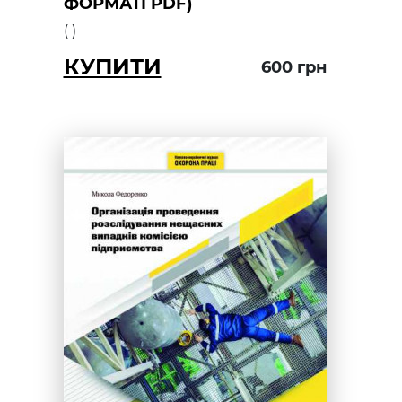
ФОРМАТІ PDF)
(
)
КУПИТИ
600
грн