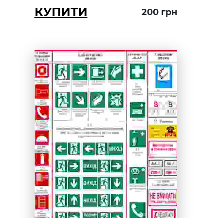
КУПИТИ
200
грн