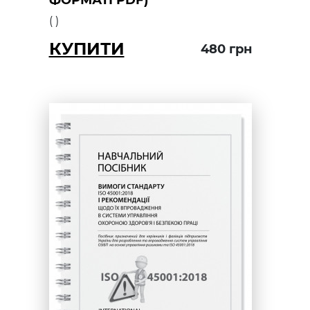
ФОРМАТІ PDF)
(
)
КУПИТИ
480
грн