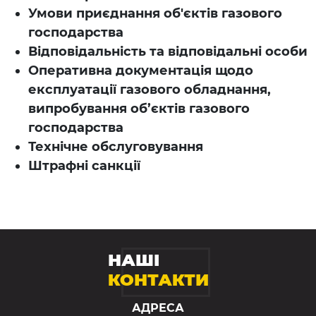
Умови приєднання об'єктів газового
господарства
Відповідальність та відповідальні особи
Оперативна документація щодо
експлуатації газового обладнання,
випробування об’єктів газового
господарства
Технічне обслуговування
Штрафні санкції
НАШІ
КОНТАКТИ
АДРЕСА