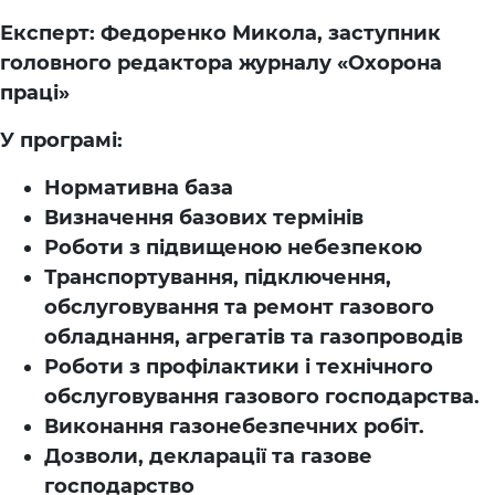
Експерт: Федоренко Микола, заступник
головного редактора журналу «Охорона
праці»
У програмі:
Нормативна база
Визначення базових термінів
Роботи з підвищеною небезпекою
Транспортування, підключення,
обслуговування та ремонт газового
обладнання, агрегатів та газопроводів
Роботи з профілактики і технічного
обслуговування газового господарства.
Виконання газонебезпечних робіт.
Дозволи, декларації та газове
господарство