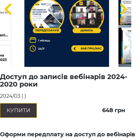
Доступ до записів вебінарів 2024-
2020 роки
2024/03
(
)
648
грн
КУПИТИ
Оформи передплату на доступ до вебінарів