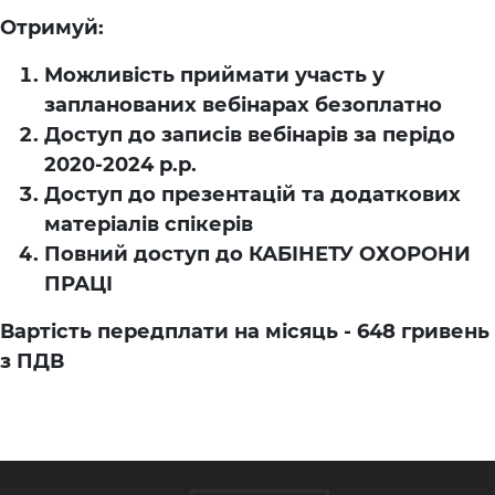
Отримуй:
Можливість приймати участь у
запланованих вебінарах безоплатно
Доступ до записів вебінарів за перідо
2020-2024 р.р.
Доступ до презентацій та додаткових
матеріалів спікерів
Повний доступ до КАБІНЕТУ ОХОРОНИ
ПРАЦІ
Вартість передплати на місяць - 648 гривень
з ПДВ