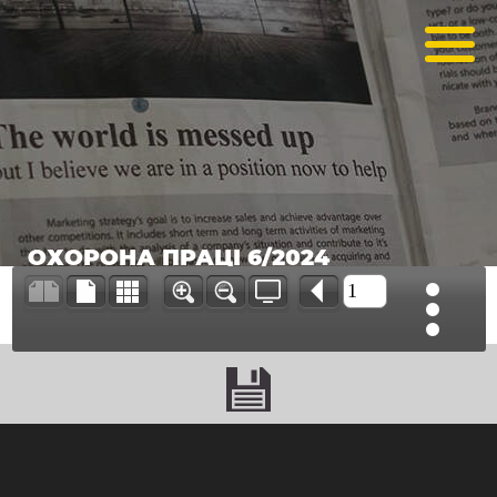
ОХОРОНА ПРАЦІ 6/2024