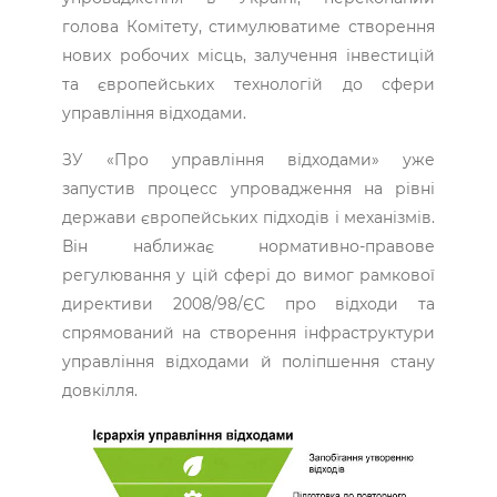
голова Комітету, стимулюватиме створення
нових робочих місць, залучення інвестицій
та європейських технологій до сфери
управління відходами.
ЗУ «Про управління відходами» уже
запустив процесс упровадження на рівні
держави європейських підходів і механізмів.
Він наближає нормативно-правове
регулювання у цій сфері до вимог рамкової
директиви 2008/98/ЄС про відходи та
спрямований на створення інфраструктури
управління відходами й поліпшення стану
довкілля.