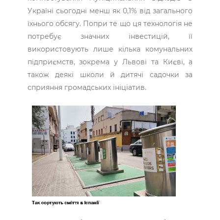
Україні сьогодні менш як 0,1% від загального
їхнього обсягу. Попри те що ця технологія не
потребує значних інвестицій, її
використовують лише кілька комунальних
підприємств, зокрема у Львові та Києві, а
також деякі школи й дитячі садочки за
сприяння громадських ініціатив.