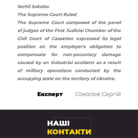
Serhii Sokolov
The Supreme Court Ruled
The Supreme Court composed of the panel
of judges of the First Judicial Chamber of the
Civil Court of Cassation expressed its legal
position on the employer's obligation to
compensate for non-pecuniary damage
caused by an industrial accident as a result
of military operations conducted by the
occupying state on the territory of Ukraine.
Експерт
Соколов Сергій
НАШІ
КОНТАКТИ