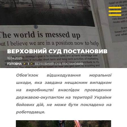
ВЕРХОВНИЙ СУД ПОСТАНОВИВ
16.04.2025
ГОЛОВНА
1
ВЕРХОВНИЙ СУД ПОСТАНОВИВ
Обов’язок відшкодування моральної
шкоди, яка завдана нещасним випадком
на виробництві внаслідок проведення
державою-окупантом на території України
бойових дій, не може бути покладено на
роботодавця.