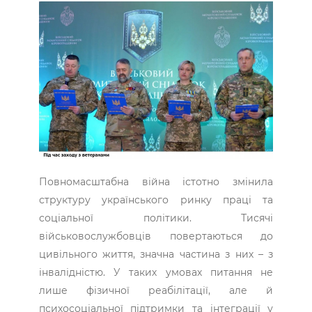
Повномасштабна війна істотно змінила
структуру українського ринку праці та
соціальної політики. Тисячі
військовослужбовців повертаються до
цивільного життя, значна частина з них – з
інвалідністю. У таких умовах питання не
лише фізичної реабілітації, але й
психосоціальної підтримки та інтеграції у