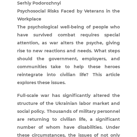
Serhiy Podorozhnyi
Psychosocial Risks Faced by Veterans in the
Workplace
The psychological well-being of people who
have survived combat requires special
attention, as war alters the psyche, giving
rise to new reactions and needs. What steps
should the government, employers, and
communities take to help these heroes
reintegrate into civilian life? This article
explores these issues.
Full-scale war has significantly altered the
structure of the Ukrainian labor market and
social policy. Thousands of military personnel
are returning to civilian life, a significant
number of whom have disabilities. Under
these circumstances, the issues of not only