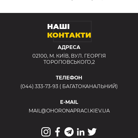
НАШІ
КОНТАКТИ
АДРЕСА
02100, М. КИЇВ, ВУЛ. ГЕОРГІЯ
ТОРОПОВСЬКОГО,2
ТЕЛЕФОН
(044) 333-73-93 ( БАГАТОКАНАЛЬНИЙ)
E-MAIL
MAIL@OHORONAPRACI.KIEV.UA