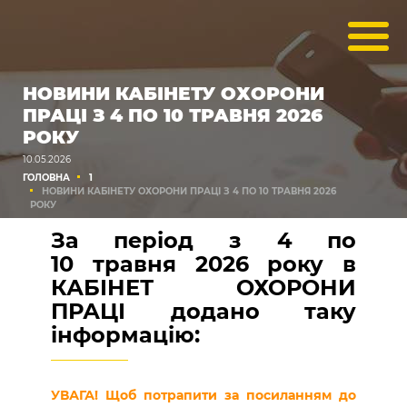
НОВИНИ КАБІНЕТУ ОХОРОНИ
ПРАЦІ З 4 ПО 10 ТРАВНЯ 2026
РОКУ
10.05.2026
ГОЛОВНА
1
НОВИНИ КАБІНЕТУ ОХОРОНИ ПРАЦІ З 4 ПО 10 ТРАВНЯ 2026
РОКУ
За період з 4 по
10 травня 2026 року​ в
КАБІНЕТ ОХОРОНИ
ПРАЦІ додано таку
інформацію:
УВАГА! Щоб потрапити за посиланням до