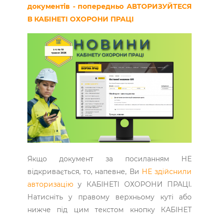
документів - попередньо АВТОРИЗУЙТЕСЯ
В КАБІНЕТІ ОХОРОНИ ПРАЦІ
Якщо документ за посиланням НЕ
відкривається, то, напевне, Ви
НЕ здійснили
авторизацію
у КАБІНЕТІ ОХОРОНИ ПРАЦІ.
Натисніть у правому верхньому куті або
нижче під цим текстом кнопку КАБІНЕТ