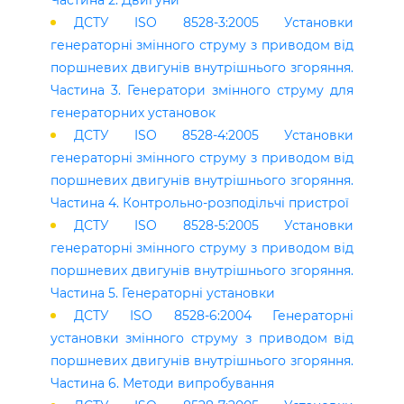
Частина 2. Двигуни
ДСТУ ISO 8528-3:2005 Установки
генераторні змінного струму з приводом від
поршневих двигунів внутрішнього згоряння.
Частина 3. Генератори змінного струму для
генераторних установок
ДСТУ ISO 8528-4:2005 Установки
генераторні змінного струму з приводом від
поршневих двигунів внутрішнього згоряння.
Частина 4. Контрольно-розподільчі пристрої
ДСТУ ISO 8528-5:2005 Установки
генераторні змінного струму з приводом від
поршневих двигунів внутрішнього згоряння.
Частина 5. Генераторні установки
ДСТУ ISO 8528-6:2004 Генераторні
установки змінного струму з приводом від
поршневих двигунів внутрішнього згоряння.
Частина 6. Методи випробування