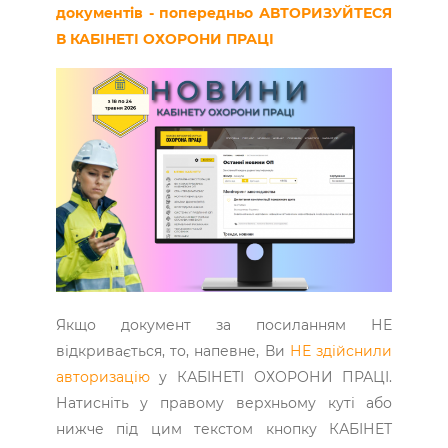
документів - попередньо АВТОРИЗУЙТЕСЯ
В КАБІНЕТІ ОХОРОНИ ПРАЦІ
Якщо документ за посиланням НЕ
відкривається, то, напевне, Ви
НЕ здійснили
авторизацію
у КАБІНЕТІ ОХОРОНИ ПРАЦІ.
Натисніть у правому верхньому куті або
нижче під цим текстом кнопку КАБІНЕТ