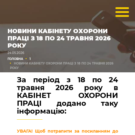
НОВИНИ КАБІНЕТУ ОХОРОНИ
ПРАЦІ З 18 ПО 24 ТРАВНЯ 2026
РОКУ
24.05.2026
ГОЛОВНА
1
НОВИНИ КАБІНЕТУ ОХОРОНИ ПРАЦІ З 18 ПО 24 ТРАВНЯ 2026
РОКУ
За період з 18 по 24
травня 2026 року​ в
КАБІНЕТ ОХОРОНИ
ПРАЦІ додано таку
інформацію:
УВАГА! Щоб потрапити за посиланням до