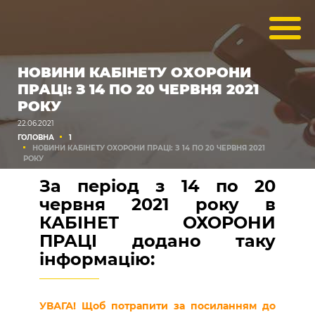
НОВИНИ КАБІНЕТУ ОХОРОНИ
ПРАЦІ: З 14 ПО 20 ЧЕРВНЯ 2021
РОКУ
22.06.2021
ГОЛОВНА
1
НОВИНИ КАБІНЕТУ ОХОРОНИ ПРАЦІ: З 14 ПО 20 ЧЕРВНЯ 2021
РОКУ
За період з 14 по 20
червня 2021 року в
КАБІНЕТ ОХОРОНИ
ПРАЦІ додано таку
інформацію:
УВАГА! Щоб потрапити за посиланням до