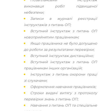
Позаплановий інструктаж
виконавця робіт підвищеної
небезпеки;
Записи в журналі реєстрації
інструктажів з питань ОП;
Вступний інструктаж з питань ОП
новоприйнятим працівникам;
Якщо працівника не було допущено
до роботи за результатами перевірки;
Вступний інструктаж дистанційно;
Вступний інструктаж з питань ОП
працівникам інших організацій;
Інструктаж з питань охорони праці
зі слухачами;
Оформлення навчання працівників;
Строки видачі витягу з протоколу
перевірки знань з питань ОП;
Навчання з питань ОП та спеціальне