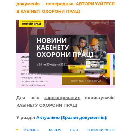
докуменів - попередньо АВТОРИЗУЙТЕСЯ
В КАБІНЕТІ ОХОРОНИ ПРАЦІ
Для всіх
зареєстрованих
користувачів
КАБІНЕТУ ОХОРОНИ ПРАЦІ
У розділ
Актуально (Зразки документів):
Зразок наказу про призначення