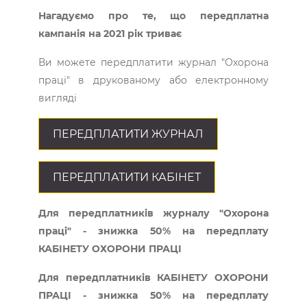
Нагадуємо про те, що передплатна
кампанія на 2021 рік триває
Ви можете передплатити журнал "Охорона
праці" в друкованому або електронному
вигляді
ПЕРЕДПЛАТИТИ ЖУРНАЛ
ПЕРЕДПЛАТИТИ КАБІНЕТ
Для передплатників журналу "Охорона
праці" - знижка 50% на передплату
КАБІНЕТУ ОХОРОНИ ПРАЦІ
Для передплатників КАБІНЕТУ ОХОРОНИ
ПРАЦІ - знижка 50% на передплату