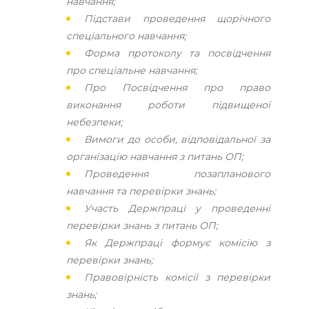
навчання;
Підстави проведення щорічного
спеціального навчання;
Форма протоколу та посвідчення
про спеціальне навчання;
Про Посвідчення про право
виконання роботи підвищеної
небезпеки;
Вимоги до особи, відповідальної за
організацію навчання з питань ОП;
Проведення позапланового
навчання та перевірки знань;
Участь Держпраці у проведенні
перевірки знань з питань ОП;
Як Держпраці формує комісію з
перевірки знань;
Правовірність комісії з перевірки
знань;