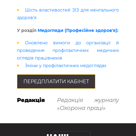
Шість властивостей ЗІЗ для ментального
здоров’я
У розділ
Медогляди (Професійне здоров'я):
Оновлено вимоги до організації й
проведення профілактичних медичних
оглядів працівників
Зміни у профілактичних медоглядах
ПЕРЕДПЛАТИТИ КАБІНЕТ
Редакція
Редакція журналу
«Охорона праці»