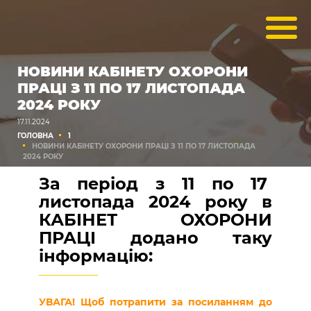
НОВИНИ КАБІНЕТУ ОХОРОНИ
ПРАЦІ З 11 ПО 17 ЛИСТОПАДА
2024 РОКУ
17.11.2024
ГОЛОВНА
1
НОВИНИ КАБІНЕТУ ОХОРОНИ ПРАЦІ З 11 ПО 17 ЛИСТОПАДА
2024 РОКУ
За період з 11 по 17
листопада 2024 року в
КАБІНЕТ ОХОРОНИ
ПРАЦІ додано таку
інформацію:
УВАГА! Щоб потрапити за посиланням до