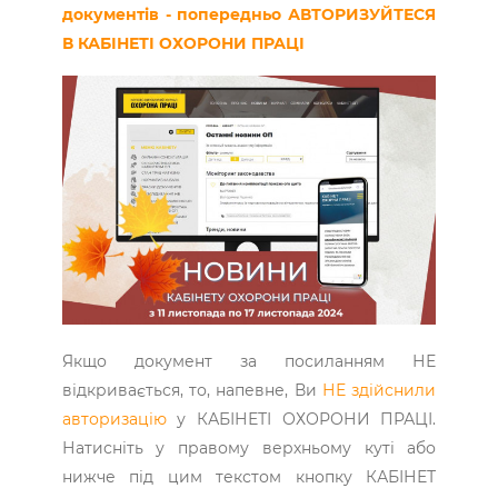
документів - попередньо АВТОРИЗУЙТЕСЯ
В КАБІНЕТІ ОХОРОНИ ПРАЦІ
Якщо документ за посиланням НЕ
відкривається, то, напевне, Ви
НЕ здійснили
авторизацію
у КАБІНЕТІ ОХОРОНИ ПРАЦІ.
Натисніть у правому верхньому куті або
нижче під цим текстом кнопку КАБІНЕТ