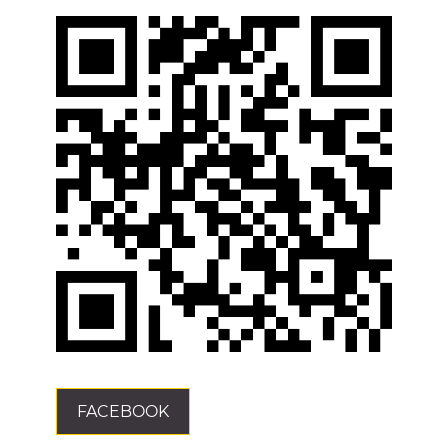
FACEBOOK