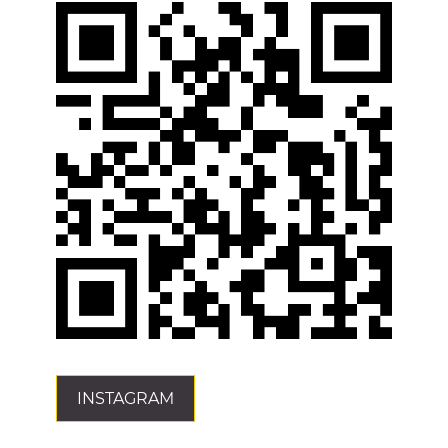
INSTAGRAM