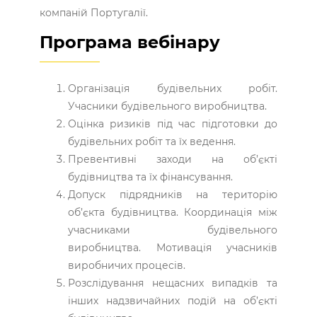
компаній Португалії.
Програма вебінару
Організація будівельних робіт.
Учасники будівельного виробництва.
Оцінка ризиків під час підготовки до
будівельних робіт та їх ведення.
Превентивні заходи на об’єкті
будівництва та їх фінансування.
Допуск підрядників на територію
об’єкта будівництва. Координація між
учасниками будівельного
виробництва. Мотивація учасників
виробничих процесів.
Розслідування нещасних випадків та
інших надзвичайних подій на об’єкті