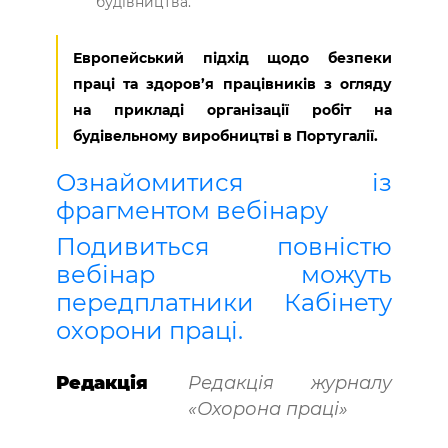
будівництва.
Европейський підхід щодо безпеки
праці та здоров’я працівників з огляду
на прикладі організації робіт на
будівельному виробництві в Португалії.
Ознайомитися із
фрагментом вебінару
Подивиться повністю
вебінар можуть
передплатники Кабінету
охорони праці.
Редакція
Редакція журналу
«Охорона праці»