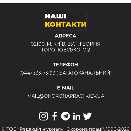
НАШІ
КОНТАКТИ
АДРЕСА
02100, М. КИЇВ, ВУЛ. ГЕОРГІЯ
ТОРОПОВСЬКОГО,2
ТЕЛЕФОН
(044) 333-73-93 ( БАГАТОКАНАЛЬНИЙ)
E-MAIL
MAIL@OHORONAPRACI.KIEV.UA
© ТОВ "Редакція журналу "Охорона праці", 1996-2026