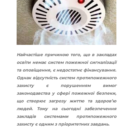
Найчастіше причиною того, що в закладах
освіти немає систем пожежної сигналізації
та оповіщення, є недостатнє фінансування.
Однак відсутність систем протипожежного
захисту є порушенням вимог
законодавства у сфері пожежної безпеки,
що створює загрозу життю та здоров’ю
людей. Тому на сьогодні забезпечення
закладів системами протипожежного
захисту є одним з пріоритетних завдань.