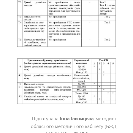
Підготувала
Інна Ільницька
, методист
обласного методичного кабінету (БЖД