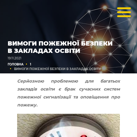
ВИМОГИ ПОЖЕЖНОЇ БЕЗПЕКИ
В ЗАКЛАДАХ ОСВІТИ
19.11.2021
ГОЛОВНА
1
ВИМОГИ ПОЖЕЖНОЇ БЕЗПЕКИ В ЗАКЛАДАХ ОСВІТИ
Серйозною проблемою для багатьох
закладів освіти є брак сучасних систем
пожежної сигналізації та оповіщення про
пожежу.