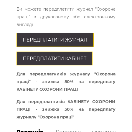
Ви можете передплатити журнал "Охорона
праці" в друкованому або електронному
вигляді
ПЕРЕДПЛАТИТИ ЖУРНАЛ
ПЕРЕДПЛАТИТИ КАБІНЕТ
Для передплатників журналу "Охорона
праці" - знижка 50% на передплату
КАБІНЕТУ ОХОРОНИ ПРАЦІ
Для передплатників КАБІНЕТУ ОХОРОНИ
ПРАЦІ - знижка 50% на передплату
журналу "Охорона праці"