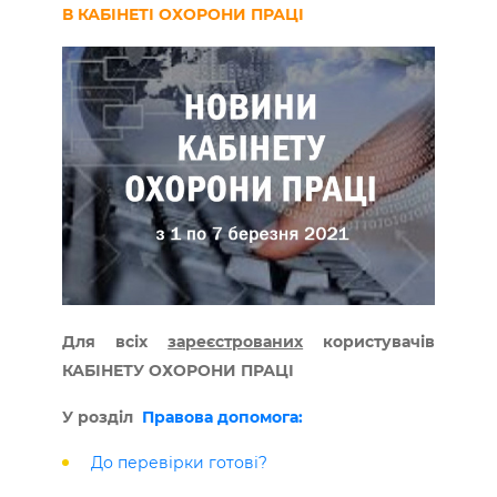
В КАБІНЕТІ ОХОРОНИ ПРАЦІ
Для всіх
зареєстрованих
користувачів
КАБІНЕТУ ОХОРОНИ ПРАЦІ
У розділ
Правова допомога:
До перевірки готові?