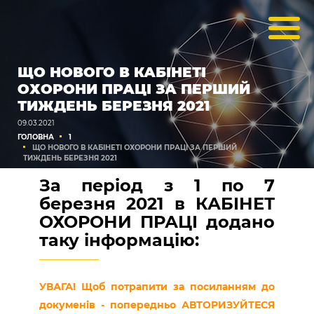
ЩО НОВОГО В КАБІНЕТІ
ОХОРОНИ ПРАЦІ ЗА ПЕРШИЙ
ТИЖДЕНЬ БЕРЕЗНЯ 2021
09.03.2021
ГОЛОВНА
1
ЩО НОВОГО В КАБІНЕТІ ОХОРОНИ ПРАЦІ ЗА ПЕРШИЙ
ТИЖДЕНЬ БЕРЕЗНЯ 2021
За період з 1 по 7
березня 2021 в КАБІНЕТ
ОХОРОНИ ПРАЦІ додано
таку інформацію:
УВАГА! Щоб потрапити за посиланням до
докуменів - попередньо АВТОРИЗУЙТЕСЯ