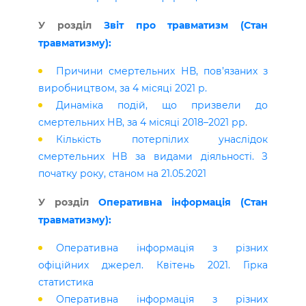
У розділ
Звіт про травматизм (Стан
травматизму):
Причини смертельних НВ, пов’язаних з
виробництвом, за 4 місяці 2021 р.
Динаміка подій, що призвели до
смертельних НВ, за 4 місяці 2018–2021 рр
.
Кількість потерпілих унаслідок
смертельних НВ за видами діяльності. З
початку року, станом на 21.05.2021
У розділ
Оперативна інформація (Стан
травматизму):
Оперативна інформація з різних
офіційних джерел. Квітень 2021. Гірка
статистика
Оперативна інформація з різних