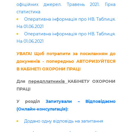
офіційних джерел. Травень 2021. Гірка
статистика
Оперативна інформація про НВ. Таблиця.
На 01.06.2021
Оперативна інформація про НВ. Таблиця.
На 01.06.2021
УВАГА! Щоб потрапити за посиланням до
докуменів - попередньо АВТОРИЗУЙТЕСЯ
В КАБІНЕТІ ОХОРОНИ ПРАЦІ
Для
передплатників
КАБІНЕТУ ОХОРОНИ
ПРАЦІ
У розділ
Запитували – Відповідаємо
(Онлайн-консультація):
Додано одну відповідь на запитання