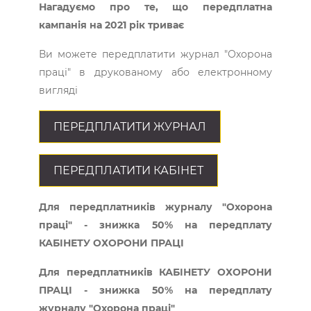
Нагадуємо про те, що передплатна
кампанія на 2021 рік триває
Ви можете передплатити журнал "Охорона
праці" в друкованому або електронному
вигляді
ПЕРЕДПЛАТИТИ ЖУРНАЛ
ПЕРЕДПЛАТИТИ КАБІНЕТ
Для передплатників журналу "Охорона
праці" - знижка 50% на передплату
КАБІНЕТУ ОХОРОНИ ПРАЦІ
Для передплатників КАБІНЕТУ ОХОРОНИ
ПРАЦІ - знижка 50% на передплату
журналу "Охорона праці"