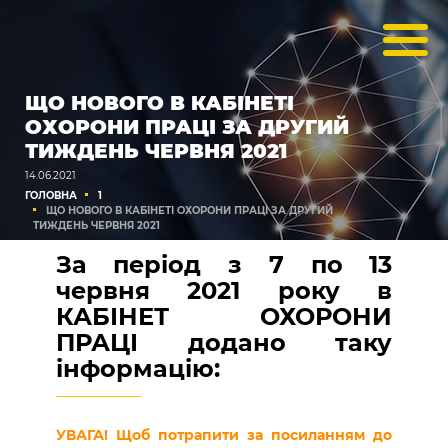
ЩО НОВОГО В КАБІНЕТІ
ОХОРОНИ ПРАЦІ ЗА ДРУГИЙ
ТИЖДЕНЬ ЧЕРВНЯ 2021
14.06.2021
ГОЛОВНА
1
ЩО НОВОГО В КАБІНЕТІ ОХОРОНИ ПРАЦІ ЗА ДРУГИЙ
ТИЖДЕНЬ ЧЕРВНЯ 2021
За період з 7 по 13
червня 2021 року в
КАБІНЕТ ОХОРОНИ
ПРАЦІ додано таку
інформацію:
УВАГА! Щоб потрапити за посиланням до