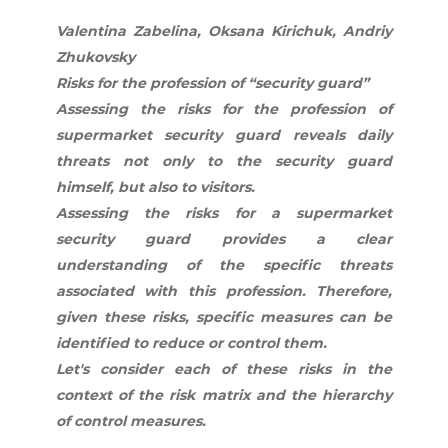
Valentina Zabelina, Oksana Kirichuk, Andriy
Zhukovsky
Risks for the profession of “security guard”
Assessing the risks for the profession of
supermarket security guard reveals daily
threats not only to the security guard
himself, but also to visitors.
Assessing the risks for a supermarket
security guard provides a clear
understanding of the specific threats
associated with this profession. Therefore,
given these risks, specific measures can be
identified to reduce or control them.
Let's consider each of these risks in the
context of the risk matrix and the hierarchy
of control measures.