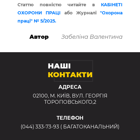
Статтю повністю читайте в
КАБІНЕТІ
ОХОРОНИ ПРАЦІ
або Журналі
"Охорона
праці" № 5/2025.
Автор
Забеліна Валентина
НАШІ
КОНТАКТИ
АДРЕСА
02100, М. КИЇВ, ВУЛ. ГЕОРГІЯ
ТОРОПОВСЬКОГО,2
ТЕЛЕФОН
(044) 333-73-93 ( БАГАТОКАНАЛЬНИЙ)