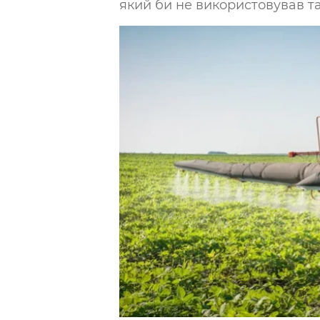
який би не використовував та