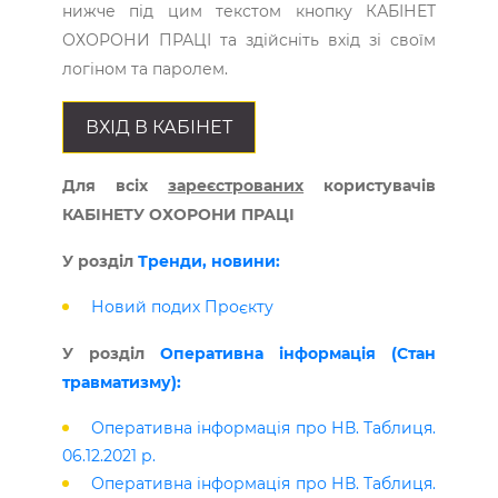
нижче під цим текстом кнопку КАБІНЕТ
ОХОРОНИ ПРАЦІ та здійсніть вхід зі своїм
логіном та паролем.
ВХІД В КАБІНЕТ
Для всіх
зареєстрованих
користувачів
КАБІНЕТУ ОХОРОНИ ПРАЦІ
У розділ
Тренди, новини:
Новий подих Проєкту
У розділ
Оперативна інформація (Стан
травматизму):
Оперативна інформація про НВ. Таблиця.
06.12.2021 р.
Оперативна інформація про НВ. Таблиця.