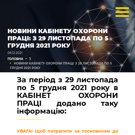
НОВИНИ КАБІНЕТУ ОХОРОНИ
ПРАЦІ: З 29 ЛИСТОПАДА ПО 5
ГРУДНЯ 2021 РОКУ
06.12.2021
ГОЛОВНА
1
НОВИНИ КАБІНЕТУ ОХОРОНИ ПРАЦІ: З 29 ЛИСТОПАДА ПО 5
ГРУДНЯ 2021 РОКУ
За період з 29 листопада
по 5 грудня 2021 року
в
КАБІНЕТ ОХОРОНИ
ПРАЦІ додано таку
інформацію:
УВАГА! Щоб потрапити за посиланням до