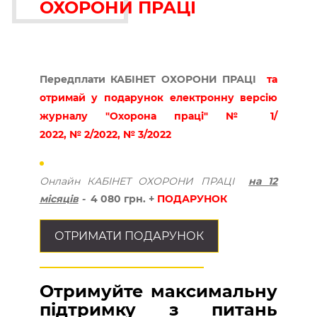
ОХОРОНИ ПРАЦІ
Передплати КАБІНЕТ ОХОРОНИ ПРАЦІ
та
отримай у подарунок електронну версію
журналу "Охорона праці" № 1/
2022, № 2/2022, № 3/2022
Онлайн КАБІНЕТ ОХОРОНИ ПРАЦІ
на 12
місяців
-
4 080 грн. +
ПОДАРУНОК
ОТРИМАТИ ПОДАРУНОК
Отримуйте максимальну
підтримку з питань