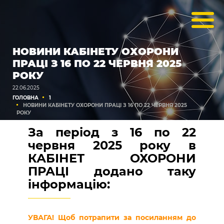
НОВИНИ КАБІНЕТУ ОХОРОНИ
ПРАЦІ З 16 ПО 22 ЧЕРВНЯ 2025
РОКУ
22.06.2025
ГОЛОВНА
1
НОВИНИ КАБІНЕТУ ОХОРОНИ ПРАЦІ З 16 ПО 22 ЧЕРВНЯ 2025
РОКУ
За період з 16 по 22
червня 2025 року в
КАБІНЕТ ОХОРОНИ
ПРАЦІ додано таку
інформацію:
УВАГА! Щоб потрапити за посиланням до