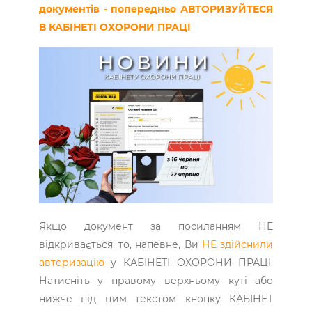
документів - попередньо АВТОРИЗУЙТЕСЯ
В КАБІНЕТІ ОХОРОНИ ПРАЦІ
Якщо документ за посиланням НЕ
відкривається, то, напевне, Ви
НЕ здійснили
авторизацію
у КАБІНЕТІ ОХОРОНИ ПРАЦІ.
Натисніть у правому верхньому куті або
нижче під цим текстом кнопку КАБІНЕТ