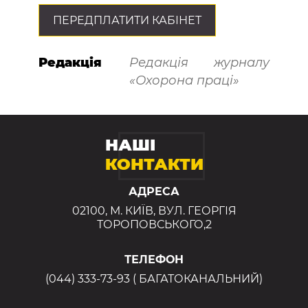
ПЕРЕДПЛАТИТИ КАБІНЕТ
Редакція
Редакція журналу
«Охорона праці»
НАШІ
КОНТАКТИ
АДРЕСА
02100, М. КИЇВ, ВУЛ. ГЕОРГІЯ
ТОРОПОВСЬКОГО,2
ТЕЛЕФОН
(044) 333-73-93 ( БАГАТОКАНАЛЬНИЙ)